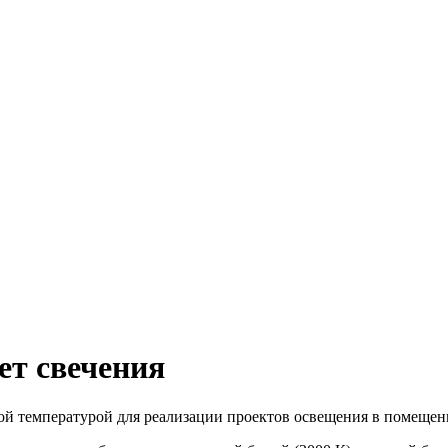
т свечения
ой температурой для реализации проектов освещения в помещен