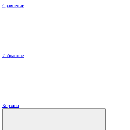
Сравнение
Избранное
Корзина