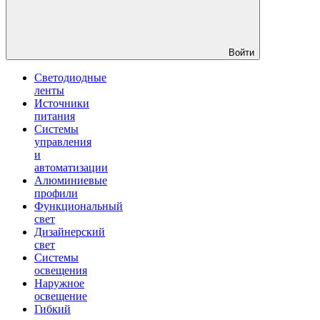
Войти
Светодиодные
ленты
Источники
питания
Системы
управления
и
автоматизации
Алюминиевые
профили
Функциональный
свет
Дизайнерский
свет
Системы
освещения
Наружное
освещение
Гибкий