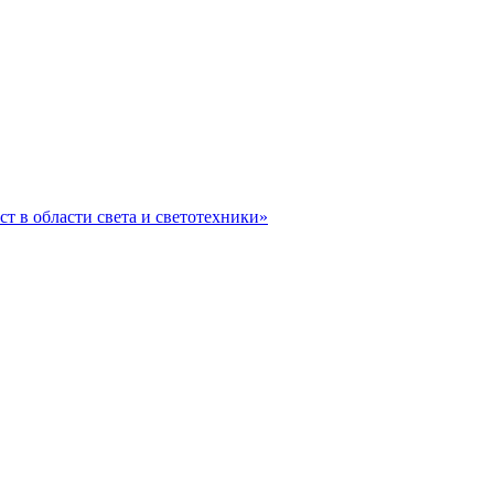
ст в области света и светотехники»