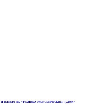
е и назвал их «технико-экономическим чудом»