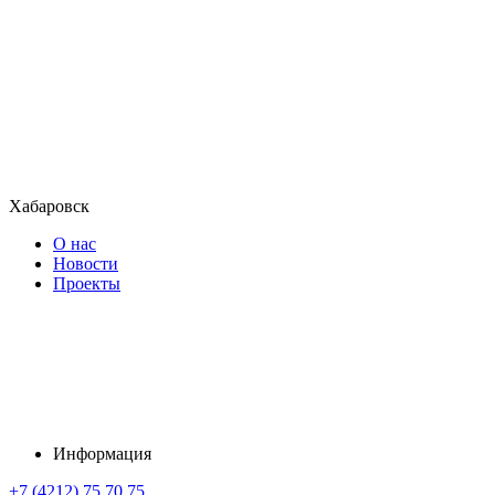
Хабаровск
О нас
Новости
Проекты
Информация
+7 (4212) 75 70 75