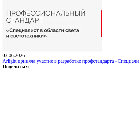
03.06.2026
Arlight приняла участие в разработке профстандарта «Специали
Поделиться