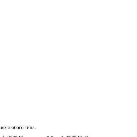
иях любого типа.