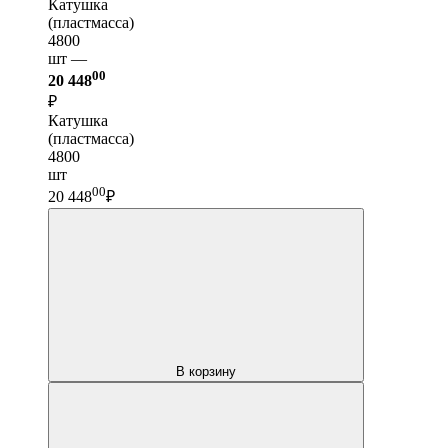
Катушка
(пластмасса)
4800
шт —
00
20 448
₽
Катушка
(пластмасса)
4800
шт
00
20 448
₽
В корзину