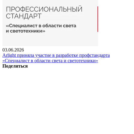
03.06.2026
Arlight приняла участие в разработке профстандарта
«Специалист в области света и светотехники»
Поделиться