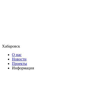
Хабаровск
О нас
Новости
Проекты
Информация