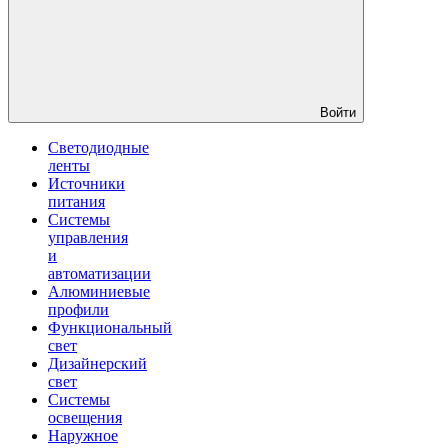
Войти
Светодиодные
ленты
Источники
питания
Системы
управления
и
автоматизации
Алюминиевые
профили
Функциональный
свет
Дизайнерский
свет
Системы
освещения
Наружное