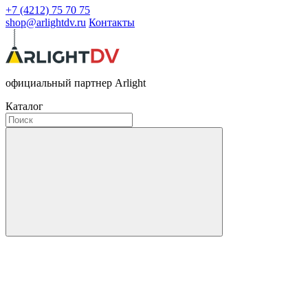
+7 (4212) 75 70 75
shop@arlightdv.ru
Контакты
официальный партнер Arlight
Каталог