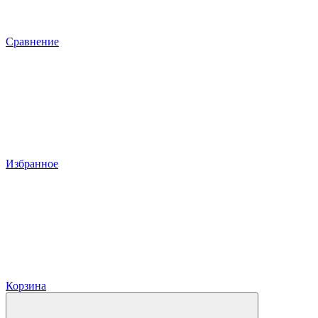
Сравнение
Избранное
Корзина