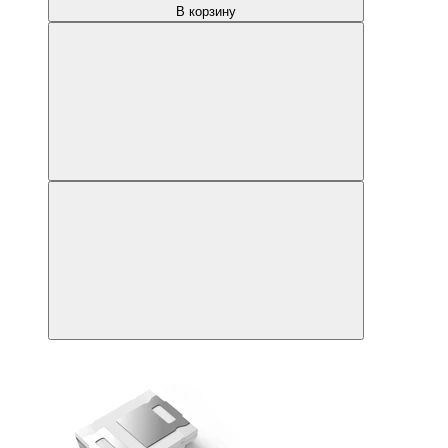
В корзину