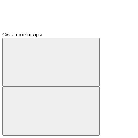
Связанные товары