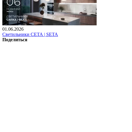
01.06.2026
Светильники СЕТА | SETA
Поделиться