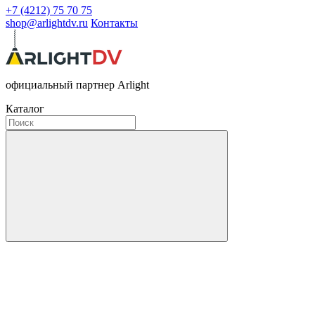
+7 (4212) 75 70 75
shop@arlightdv.ru
Контакты
официальный партнер Arlight
Каталог