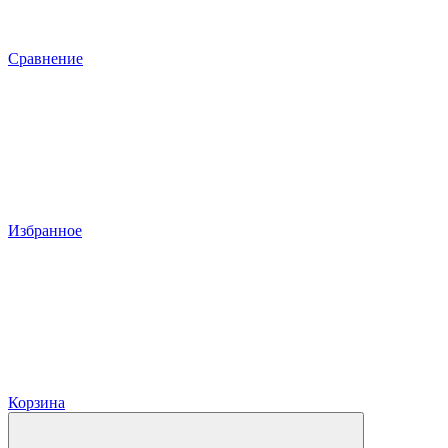
Сравнение
Избранное
Корзина