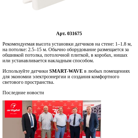
Арт. 031675
Рекомендуемая высота установки датчиков на стене: 1–1.8 м,
на потолке: 2.5–15 м. Обычно оборудование размещается за
обшивкой потолка, потолочной плиткой, в коробах, нишах
или устанавливается накладным способом.
Используйте датчики
SMART-WAVE
в любых помещениях
для экономии электроэнергии и создания комфортного
светового пространства.
Последние новости