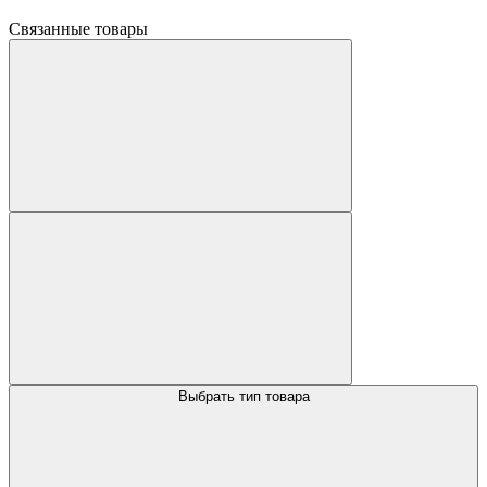
Связанные товары
Выбрать тип товара