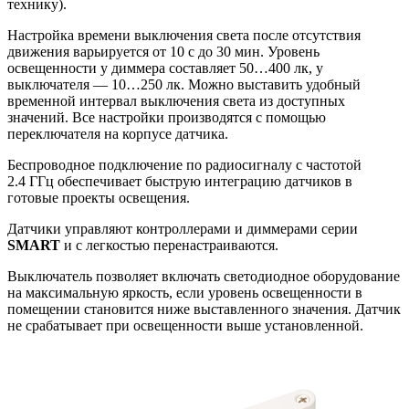
технику).
Настройка времени выключения света после отсутствия
движения варьируется от 10 с до 30 мин. Уровень
освещенности у диммера составляет 50…400 лк, у
выключателя — 10…250 лк. Можно выставить удобный
временной интервал выключения света из доступных
значений. Все настройки производятся с помощью
переключателя на корпусе датчика.
Беспроводное подключение по радиосигналу с частотой
2.4 ГГц обеспечивает быструю интеграцию датчиков в
готовые проекты освещения.
Датчики управляют контроллерами и диммерами серии
SMART
и с легкостью перенастраиваются.
Выключатель позволяет включать светодиодное оборудование
на максимальную яркость, если уровень освещенности в
помещении становится ниже выставленного значения. Датчик
не срабатывает при освещенности выше установленной.