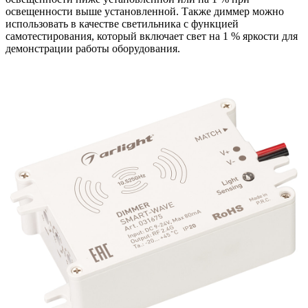
освещенности выше установленной. Также диммер можно
использовать в качестве светильника с функцией
самотестирования, который включает свет на 1 % яркости для
демонстрации работы оборудования.