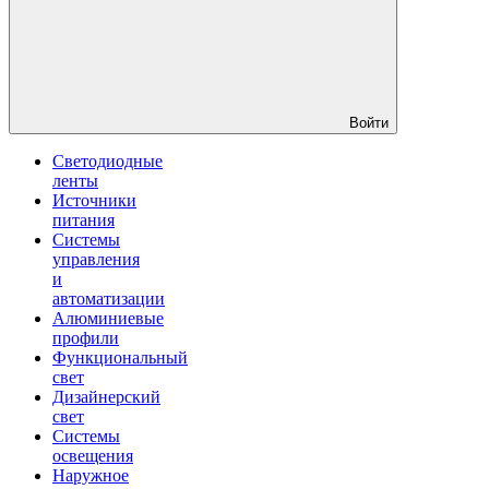
Войти
Светодиодные
ленты
Источники
питания
Системы
управления
и
автоматизации
Алюминиевые
профили
Функциональный
свет
Дизайнерский
свет
Системы
освещения
Наружное