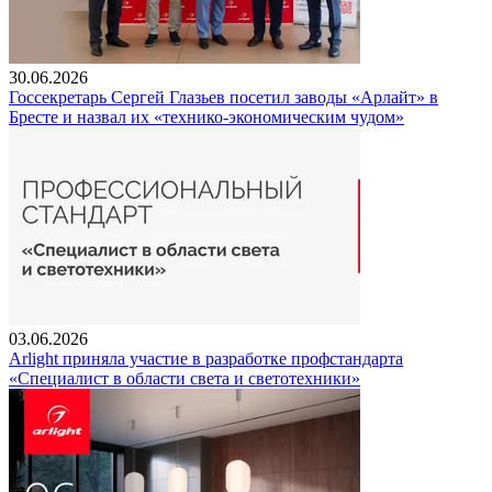
30.06.2026
Госсекретарь Сергей Глазьев посетил заводы «Арлайт» в
Бресте и назвал их «технико-экономическим чудом»
03.06.2026
Arlight приняла участие в разработке профстандарта
«Специалист в области света и светотехники»