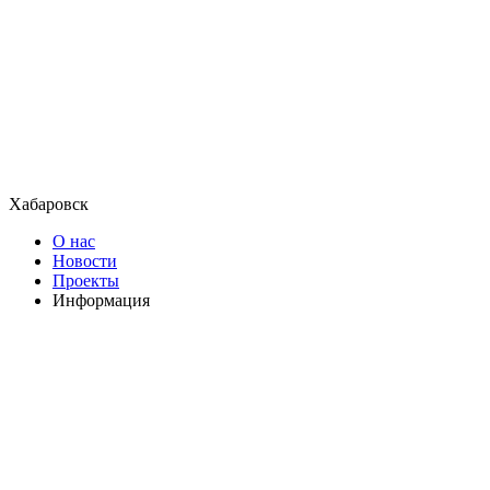
Хабаровск
О нас
Новости
Проекты
Информация