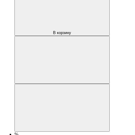
В корзину
%