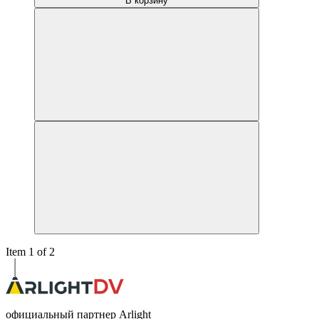
В корзину
Item 1 of 2
официальный партнер Arlight