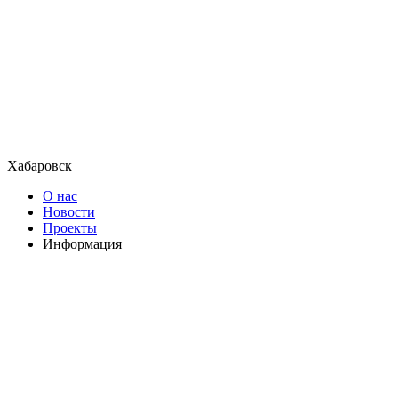
Хабаровск
О нас
Новости
Проекты
Информация