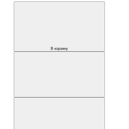
В корзину