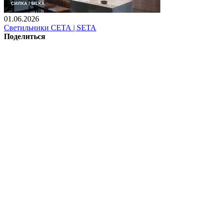
01.06.2026
Светильники СЕТА | SETA
Поделиться