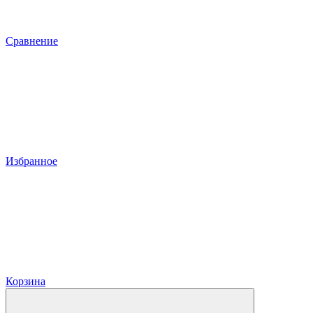
Сравнение
Избранное
Корзина