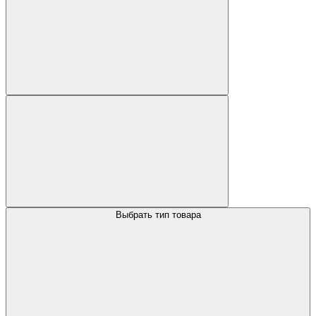
Выбрать тип товара