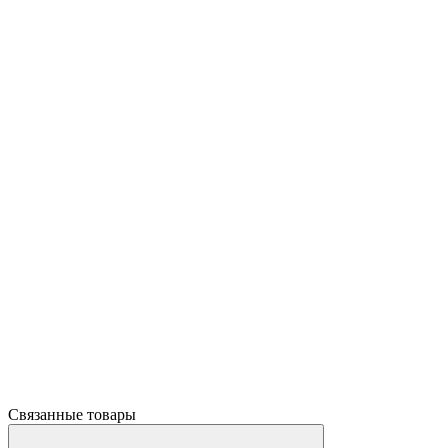
Связанные товары