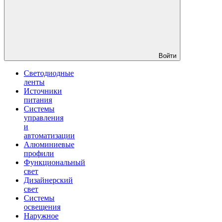
Войти
Светодиодные
ленты
Источники
питания
Системы
управления
и
автоматизации
Алюминиевые
профили
Функциональный
свет
Дизайнерский
свет
Системы
освещения
Наружное