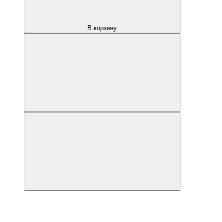
В корзину