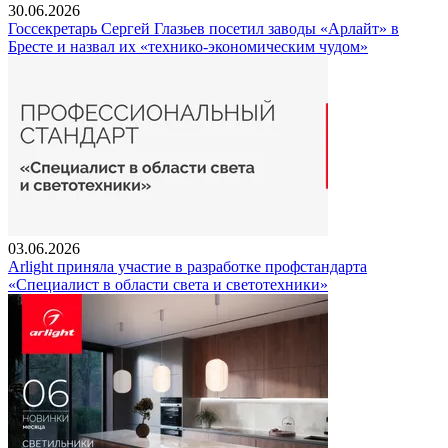
30.06.2026
Госсекретарь Сергей Глазьев посетил заводы «Арлайт» в
Бресте и назвал их «технико-экономическим чудом»
03.06.2026
Arlight приняла участие в разработке профстандарта
«Специалист в области света и светотехники»