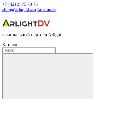
+7 (4212) 75 70 75
shop@arlightdv.ru
Контакты
официальный партнер Arlight
Каталог