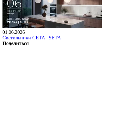
01.06.2026
Светильники СЕТА | SETA
Поделиться