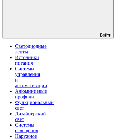
Войти
Светодиодные
ленты
Источники
питания
Системы
управления
и
автоматизации
Алюминиевые
профили
Функциональный
свет
Дизайнерский
свет
Системы
освещения
Наружное