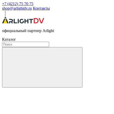
+7 (4212) 75 70 75
shop@arlightdv.ru
Контакты
официальный партнер Arlight
Каталог