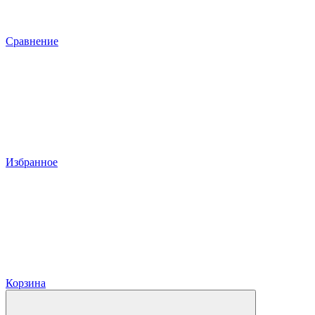
Сравнение
Избранное
Корзина