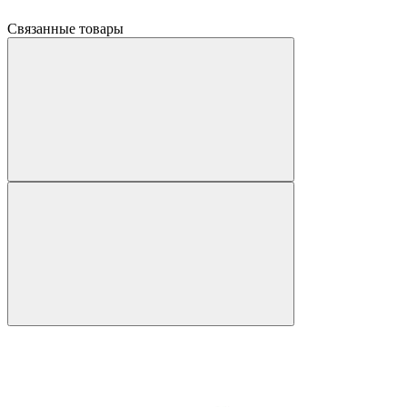
Связанные товары