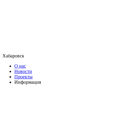
Хабаровск
О нас
Новости
Проекты
Информация