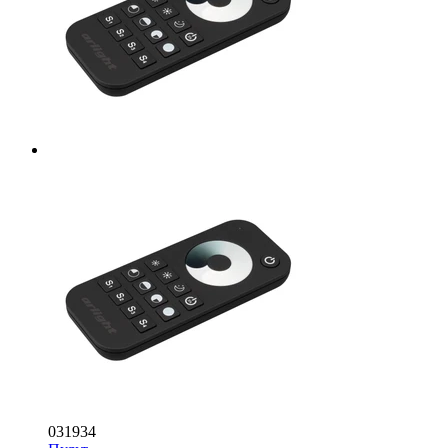
031934