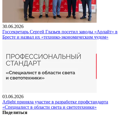
30.06.2026
Госсекретарь Сергей Глазьев посетил заводы «Арлайт» в
Бресте и назвал их «технико-экономическим чудом»
03.06.2026
Arlight приняла участие в разработке профстандарта
«Специалист в области света и светотехники»
Поделиться