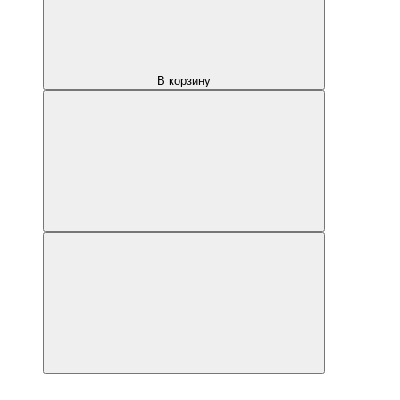
В корзину