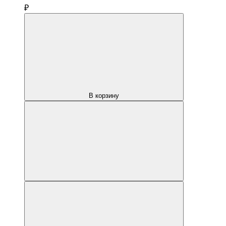
₽
В корзину