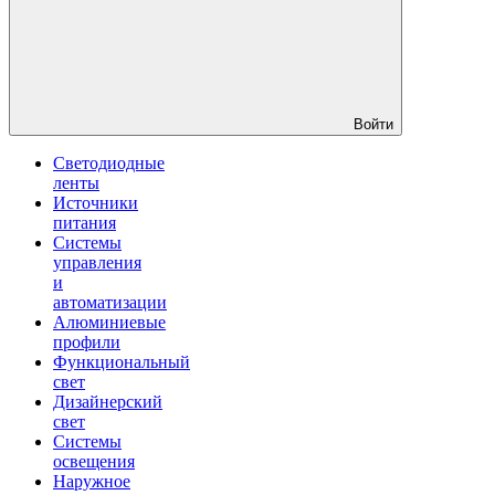
Войти
Светодиодные
ленты
Источники
питания
Системы
управления
и
автоматизации
Алюминиевые
профили
Функциональный
свет
Дизайнерский
свет
Системы
освещения
Наружное