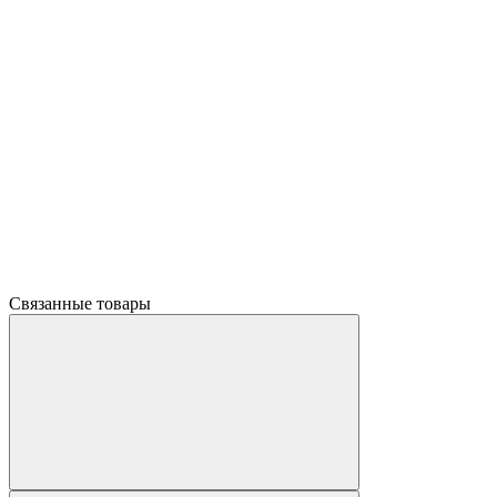
Связанные товары