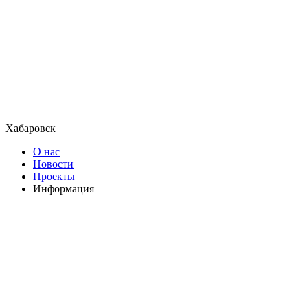
Хабаровск
О нас
Новости
Проекты
Информация