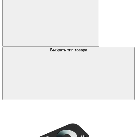
Выбрать тип товара