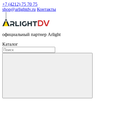
+7 (4212) 75 70 75
shop@arlightdv.ru
Контакты
официальный партнер Arlight
Каталог