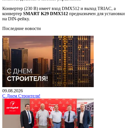
Конвертер (230 В) имеет вход DMX512 и выход TRIAC, а
конвертер
SMART K29 DMX512
предназначен для установки
на DIN-рейку.
Последние новости
09.08.2026
С Днем Строителя!