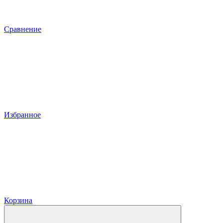
Сравнение
Избранное
Корзина