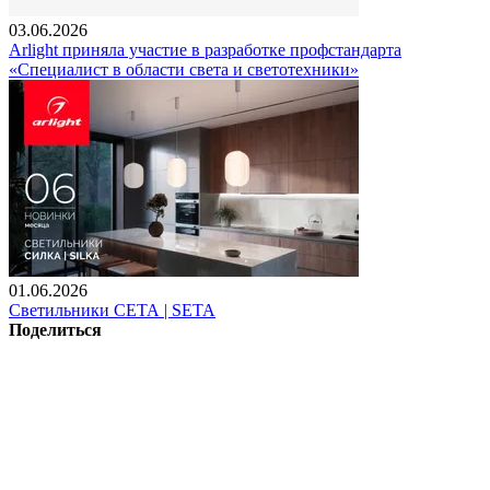
03.06.2026
Arlight приняла участие в разработке профстандарта
«Специалист в области света и светотехники»
01.06.2026
Светильники СЕТА | SETA
Поделиться