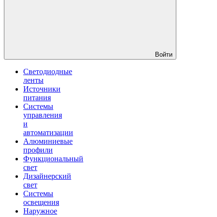
Войти
Светодиодные
ленты
Источники
питания
Системы
управления
и
автоматизации
Алюминиевые
профили
Функциональный
свет
Дизайнерский
свет
Системы
освещения
Наружное