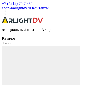
+7 (4212) 75 70 75
shop@arlightdv.ru
Контакты
официальный партнер Arlight
Каталог