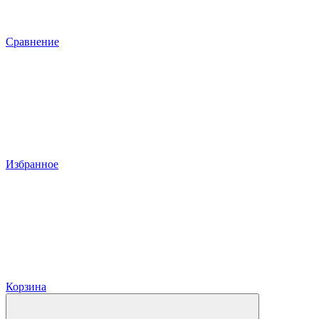
Сравнение
Избранное
Корзина