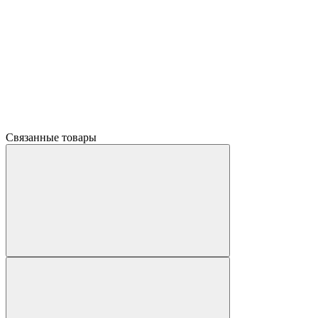
Связанные товары