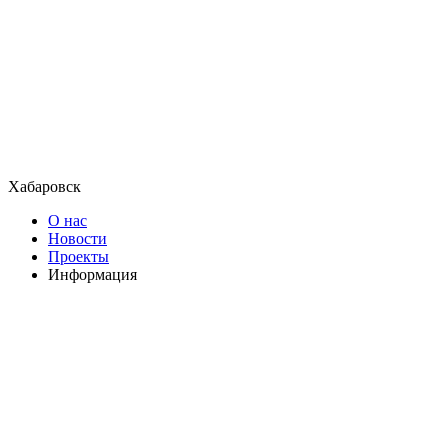
Хабаровск
О нас
Новости
Проекты
Информация