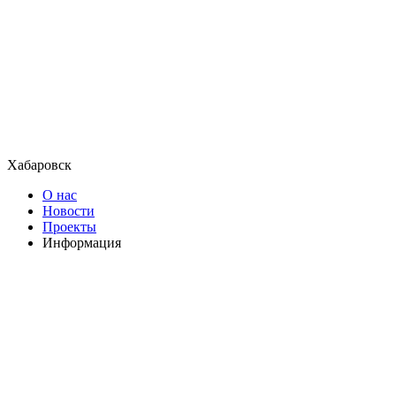
Хабаровск
О нас
Новости
Проекты
Информация