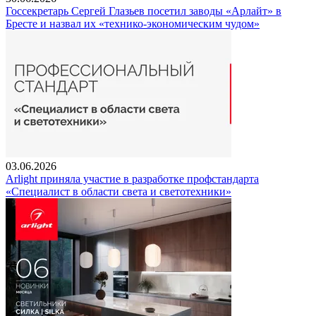
Госсекретарь Сергей Глазьев посетил заводы «Арлайт» в
Бресте и назвал их «технико-экономическим чудом»
03.06.2026
Arlight приняла участие в разработке профстандарта
«Специалист в области света и светотехники»