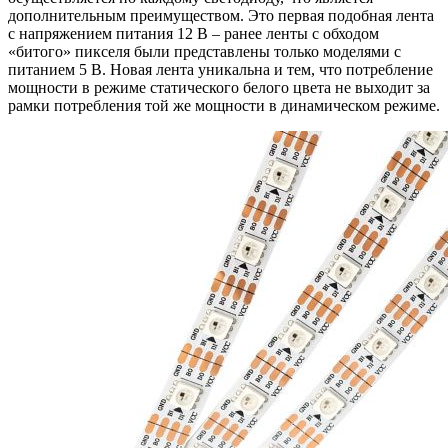
дополнительным преимуществом. Это первая подобная лента
с напряжением питания 12 В – ранее ленты с обходом
«битого» пикселя были представлены только моделями с
питанием 5 В. Новая лента уникальна и тем, что потребление
мощности в режиме статического белого цвета не выходит за
рамки потребления той же мощности в динамическом режиме.