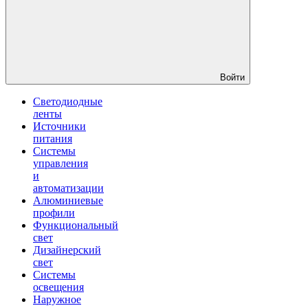
Войти
Светодиодные
ленты
Источники
питания
Системы
управления
и
автоматизации
Алюминиевые
профили
Функциональный
свет
Дизайнерский
свет
Системы
освещения
Наружное