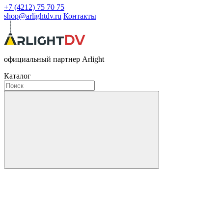
+7 (4212) 75 70 75
shop@arlightdv.ru
Контакты
официальный партнер Arlight
Каталог