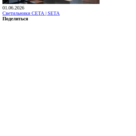
01.06.2026
Светильники СЕТА | SETA
Поделиться