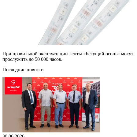
При правильной эксплуатации ленты «Бегущий огонь» могут
прослужить до 50 000 часов.
Последние новости
30.06.2026