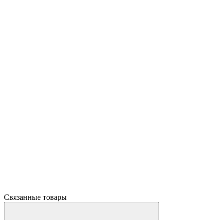
Связанные товары