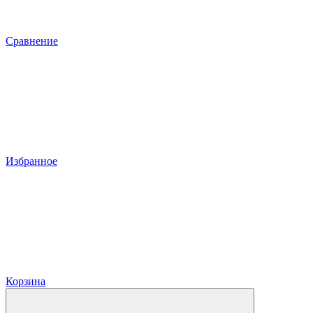
Сравнение
Избранное
Корзина