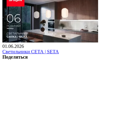
01.06.2026
Светильники СЕТА | SETA
Поделиться