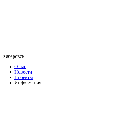
Хабаровск
О нас
Новости
Проекты
Информация