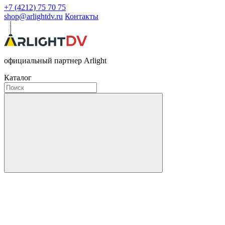
+7 (4212) 75 70 75
shop@arlightdv.ru
Контакты
официальный партнер Arlight
Каталог