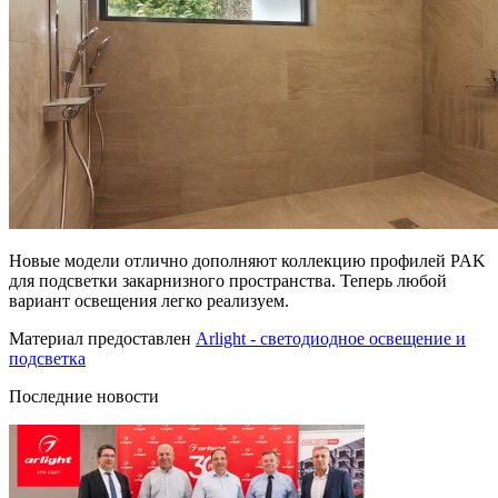
Новые модели отлично дополняют коллекцию профилей PAK
для подсветки закарнизного пространства. Теперь любой
вариант освещения легко реализуем.
Материал предоставлен
Arlight - светодиодное освещение и
подсветка
Последние новости