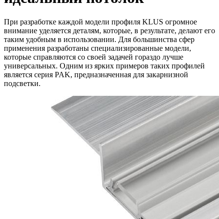
При разработке каждой модели профиля KLUS огромное
внимание уделяется деталям, которые, в результате, делают его
таким удобным в использовании. Для большинства сфер
применения разработаны специализированные модели,
которые справляются со своей задачей гораздо лучше
универсальных. Одним из ярких примеров таких профилей
является серия PAK, предназначенная для закарнизной
подсветки.