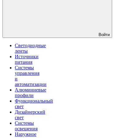
Войти
Светодиодные
ленты
Источники
питания
Системы
управления
и
автоматизации
Алюминиевые
профили
Функциональный
свет
Дизайнерский
свет
Системы
освещения
Наружное