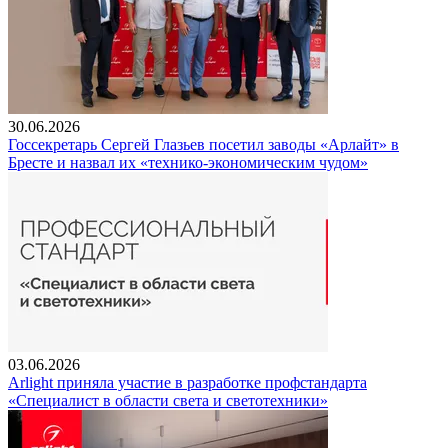
30.06.2026
Госсекретарь Сергей Глазьев посетил заводы «Арлайт» в
Бресте и назвал их «технико-экономическим чудом»
03.06.2026
Arlight приняла участие в разработке профстандарта
«Специалист в области света и светотехники»