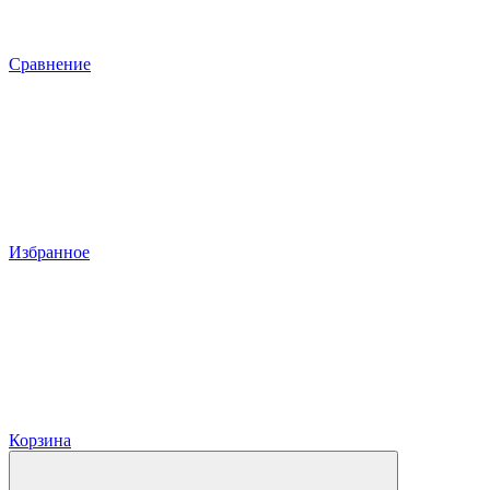
Сравнение
Избранное
Корзина