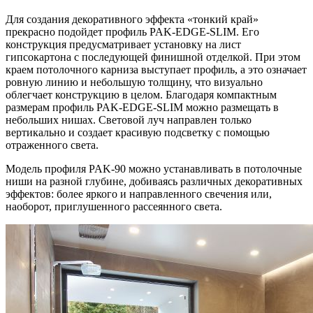
Для создания декоративного эффекта «тонкий край»
прекрасно подойдет профиль PAK-EDGE-SLIM. Его
конструкция предусматривает установку на лист
гипсокартона с последующей финишной отделкой. При этом
краем потолочного карниза выступает профиль, а это означает
ровную линию и небольшую толщину, что визуально
облегчает конструкцию в целом. Благодаря компактным
размерам профиль PAK-EDGE-SLIM можно размещать в
небольших нишах. Световой луч направлен только
вертикально и создает красивую подсветку с помощью
отраженного света.
Модель профиля PAK-90 можно устанавливать в потолочные
ниши на разной глубине, добиваясь различных декоративных
эффектов: более яркого и направленного свечения или,
наоборот, приглушенного рассеянного света.