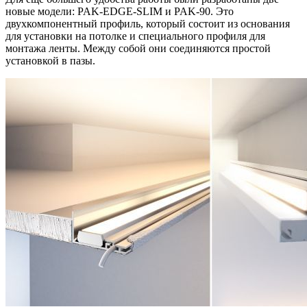
новые модели: PAK-EDGE-SLIM и PAK-90. Это
двухкомпонентный профиль, который состоит из основания
для установки на потолке и специального профиля для
монтажа ленты. Между собой они соединяются простой
установкой в пазы.