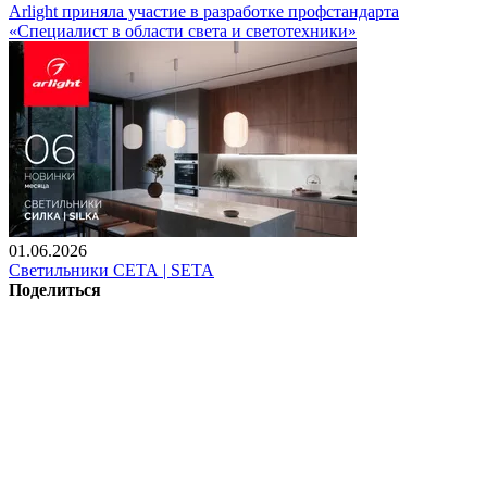
Arlight приняла участие в разработке профстандарта
«Специалист в области света и светотехники»
01.06.2026
Светильники СЕТА | SETA
Поделиться