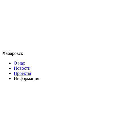
Хабаровск
О нас
Новости
Проекты
Информация