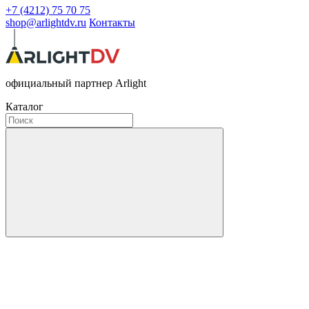
+7 (4212) 75 70 75
shop@arlightdv.ru
Контакты
официальный партнер Arlight
Каталог