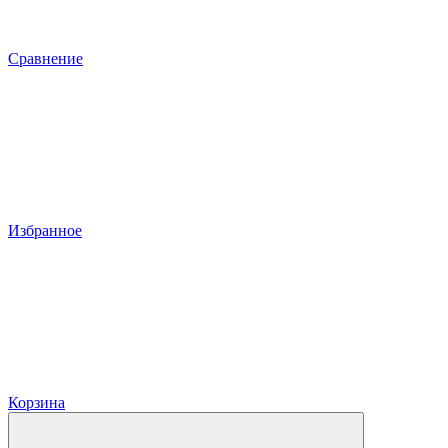
Сравнение
Избранное
Корзина