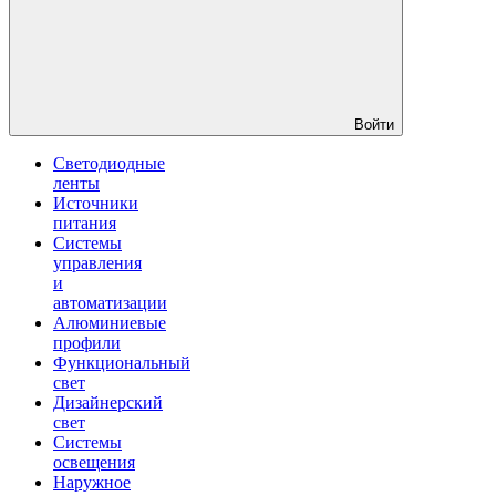
Войти
Светодиодные
ленты
Источники
питания
Системы
управления
и
автоматизации
Алюминиевые
профили
Функциональный
свет
Дизайнерский
свет
Системы
освещения
Наружное