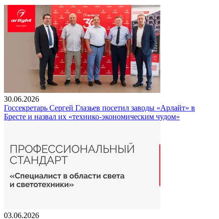
30.06.2026
Госсекретарь Сергей Глазьев посетил заводы «Арлайт» в
Бресте и назвал их «технико-экономическим чудом»
03.06.2026