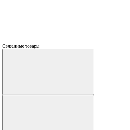
Связанные товары