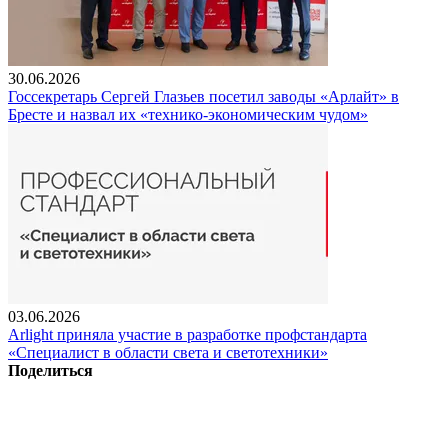
30.06.2026
Госсекретарь Сергей Глазьев посетил заводы «Арлайт» в
Бресте и назвал их «технико-экономическим чудом»
03.06.2026
Arlight приняла участие в разработке профстандарта
«Специалист в области света и светотехники»
Поделиться