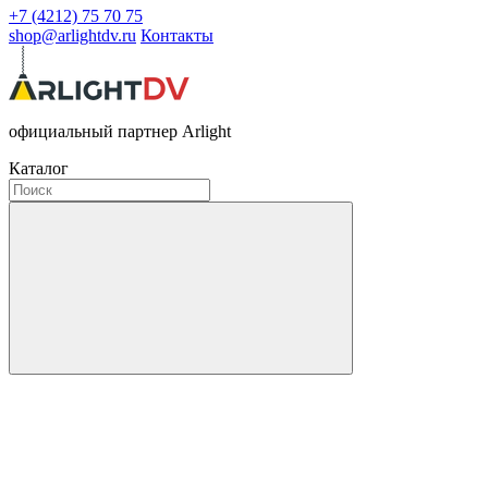
+7 (4212) 75 70 75
shop@arlightdv.ru
Контакты
официальный партнер Arlight
Каталог