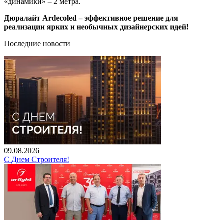
«динамики» – 2 метра.
Дюралайт Ardecoled – эффективное решение для
реализации ярких и необычных дизайнерских идей!
Последние новости
09.08.2026
С Днем Строителя!