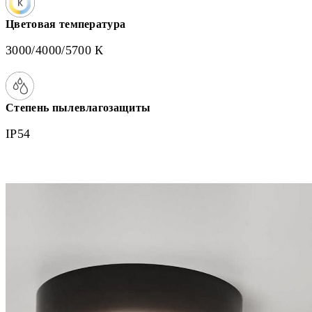
Цветовая температура
3000/4000/5700 К
Степень пылевлагозащиты
IP54