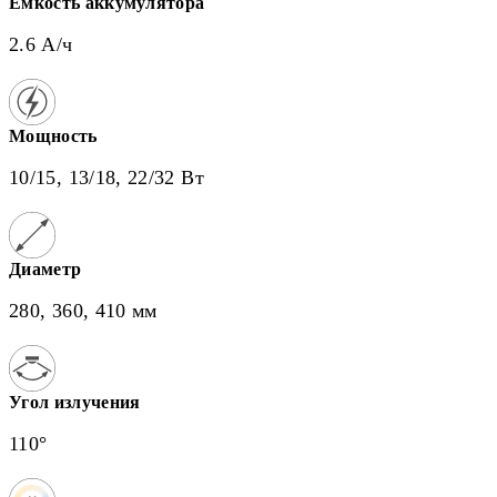
Емкость аккумулятора
2.6 А/ч
Мощность
10/15, 13/18, 22/32 Вт
Диаметр
280, 360, 410 мм
Угол излучения
110°