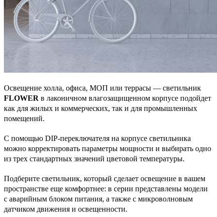
Освещение холла, офиса, МОП или террасы — светильник
FLOWER
в лаконичном влагозащищенном корпусе подойдет
как для жилых и коммерческих, так и для промышленных
помещений.
С помощью DIP-переключателя на корпусе светильника
можно корректировать параметры мощности и выбирать одно
из трех стандартных значений цветовой температуры.
Подберите светильник, который сделает освещение в вашем
пространстве еще комфортнее: в серии представлены модели
с аварийным блоком питания, а также с микроволновым
датчиком движения и освещенности.