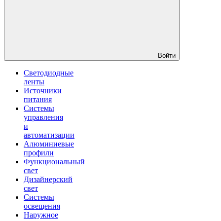
Войти
Светодиодные
ленты
Источники
питания
Системы
управления
и
автоматизации
Алюминиевые
профили
Функциональный
свет
Дизайнерский
свет
Системы
освещения
Наружное