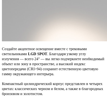
Создайте акцентное освещение вместе с трековыми
светильниками
LGD SPOT
. Благодаря узкому углу
излучения — всего 24° — вы легко подчеркнете необходимый
объект или зону в пространстве, а высокий индекс
цветопередачи (CRI>94) сохранит естественную цветовую
гамму окружающего интерьера.
Компактный цилиндрический корпус представлен в четырех
цветах: классических черном и белом, а также в благородных
бронзовом и золотистом.