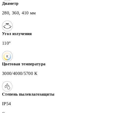
Диаметр
280, 360, 410 мм
Угол излучения
110°
Цветовая температура
3000/4000/5700 К
Степень пылевлагозащиты
IP54