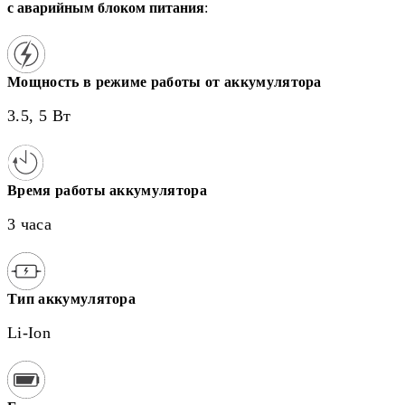
с аварийным блоком питания
:
Мощность в режиме работы от аккумулятора
3.5, 5 Вт
Время работы аккумулятора
3 часа
Тип аккумулятора
Li-Ion