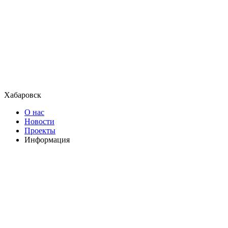
Хабаровск
О нас
Новости
Проекты
Информация