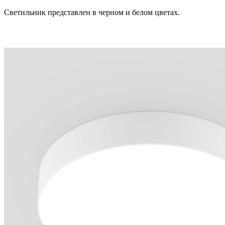
Светильник представлен в черном и белом цветах.