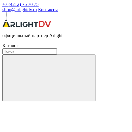
+7 (4212) 75 70 75
shop@arlightdv.ru
Контакты
официальный партнер Arlight
Каталог