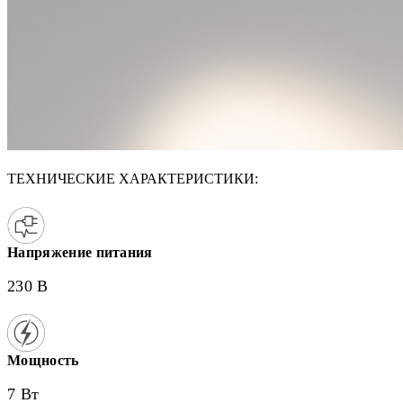
ТЕХНИЧЕСКИЕ ХАРАКТЕРИСТИКИ:
Напряжение питания
230 В
Мощность
7 Вт