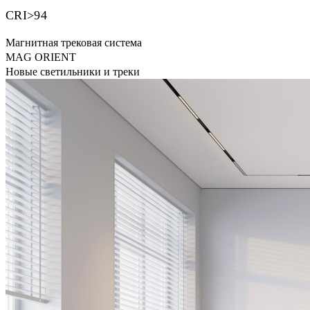
CRI>94
Магнитная трековая система
MAG ORIENT
Новые светильники и треки