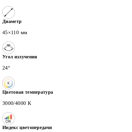
Диаметр
45×110 мм
Угол излучения
24°
Цветовая температура
3000/4000 К
Индекс цветопередачи