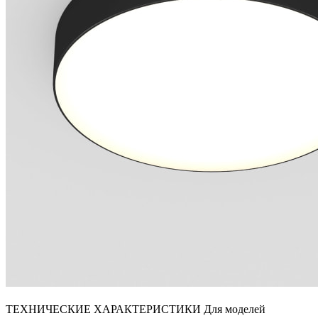
ТЕХНИЧЕСКИЕ ХАРАКТЕРИСТИКИ Для моделей