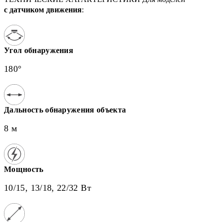
с датчиком движения
:
Угол обнаружения
180°
Дальность обнаружения объекта
8 м
Мощность
10/15, 13/18, 22/32 Вт