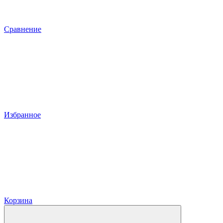
Сравнение
Избранное
Корзина