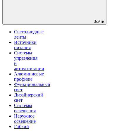
Войти
Светодиодные
ленты
Источники
питания
Системы
управления
и
автоматизации
Алюминиевые
профили
Функциональный
свет
Дизайнерский
свет
Системы
освещения
Наружное
освещение
Гибкий