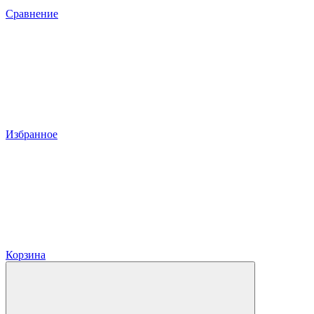
Сравнение
Избранное
Корзина