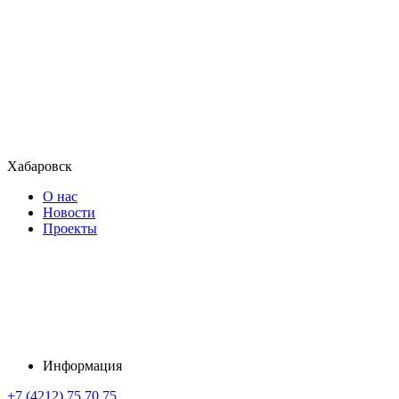
Хабаровск
О нас
Новости
Проекты
Информация
+7 (4212) 75 70 75