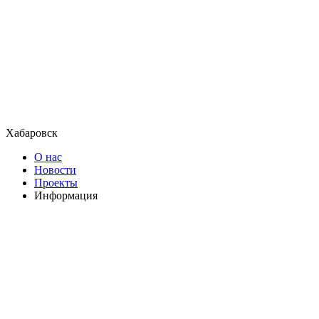
Хабаровск
О нас
Новости
Проекты
Информация