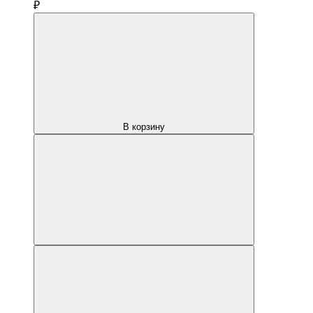
₽
В корзину