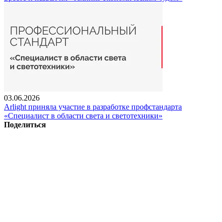
03.06.2026
Arlight приняла участие в разработке профстандарта
«Специалист в области света и светотехники»
Поделиться