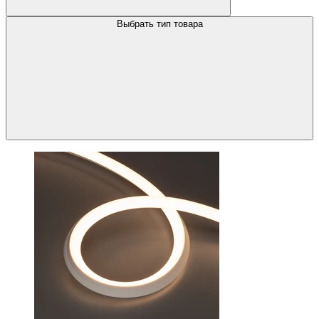
Выбрать тип товара