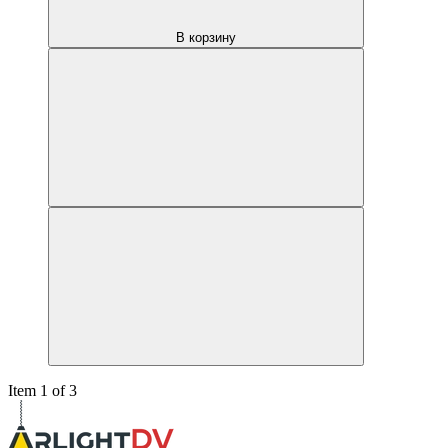
В корзину
Item 1 of 3