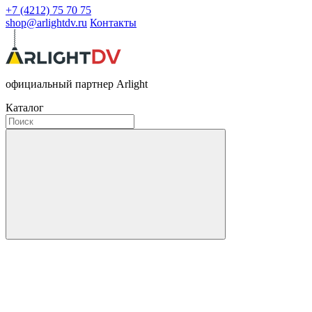
+7 (4212) 75 70 75
shop@arlightdv.ru
Контакты
официальный партнер Arlight
Каталог