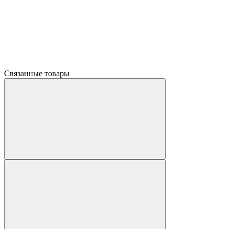
Связанные товары