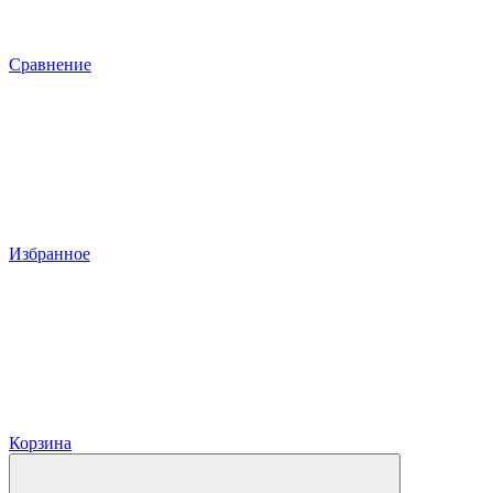
Сравнение
Избранное
Корзина