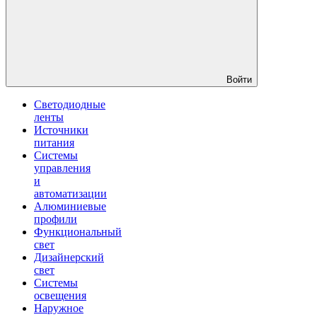
Войти
Светодиодные
ленты
Источники
питания
Системы
управления
и
автоматизации
Алюминиевые
профили
Функциональный
свет
Дизайнерский
свет
Системы
освещения
Наружное