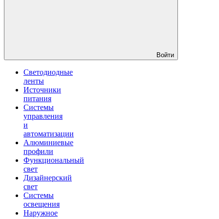
Войти
Светодиодные
ленты
Источники
питания
Системы
управления
и
автоматизации
Алюминиевые
профили
Функциональный
свет
Дизайнерский
свет
Системы
освещения
Наружное