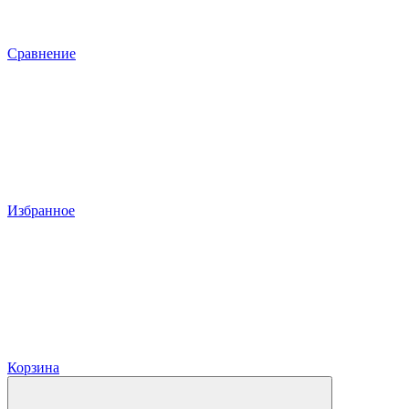
Сравнение
Избранное
Корзина