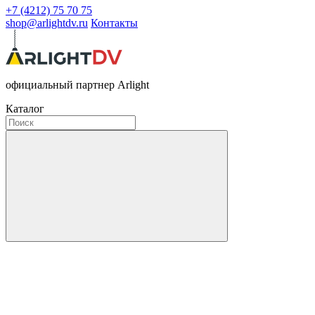
+7 (4212) 75 70 75
shop@arlightdv.ru
Контакты
официальный партнер Arlight
Каталог