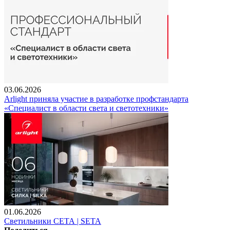
03.06.2026
Arlight приняла участие в разработке профстандарта
«Специалист в области света и светотехники»
01.06.2026
Светильники СЕТА | SETA