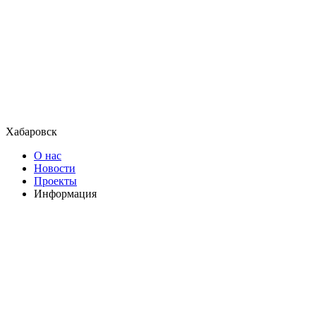
Хабаровск
О нас
Новости
Проекты
Информация