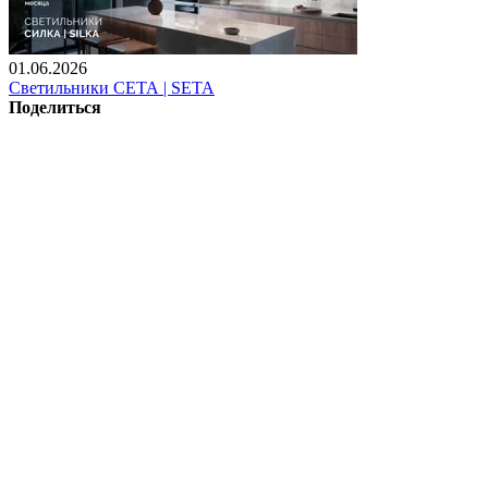
01.06.2026
Светильники СЕТА | SETA
Поделиться