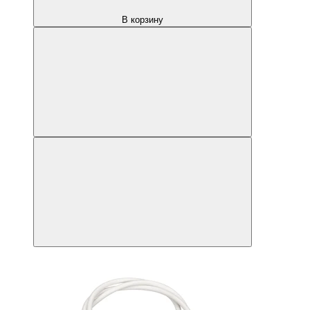
В корзину