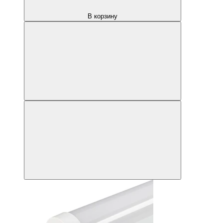
В корзину