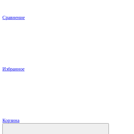
Сравнение
Избранное
Корзина