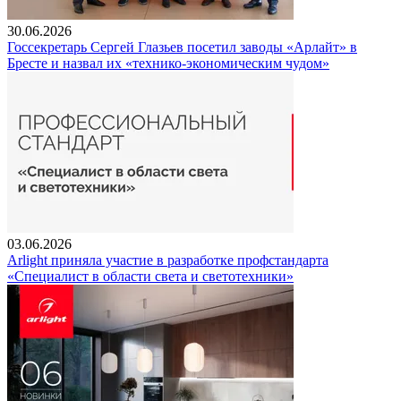
30.06.2026
Госсекретарь Сергей Глазьев посетил заводы «Арлайт» в
Бресте и назвал их «технико-экономическим чудом»
03.06.2026
Arlight приняла участие в разработке профстандарта
«Специалист в области света и светотехники»