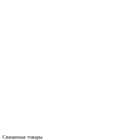
Связанные товары