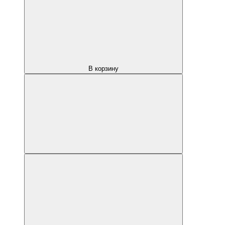
В корзину