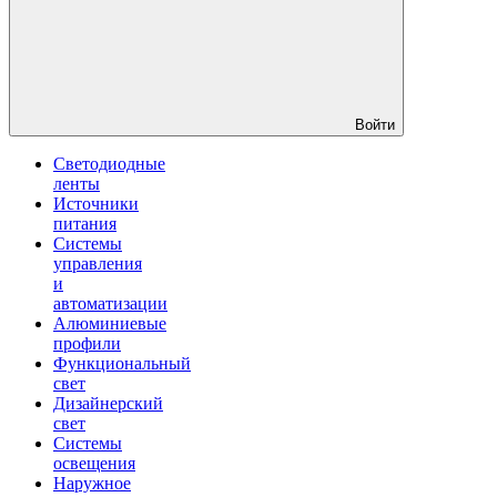
Войти
Светодиодные
ленты
Источники
питания
Системы
управления
и
автоматизации
Алюминиевые
профили
Функциональный
свет
Дизайнерский
свет
Системы
освещения
Наружное