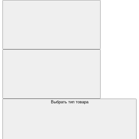
Выбрать тип товара