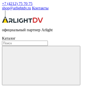
+7 (4212) 75 70 75
shop@arlightdv.ru
Контакты
официальный партнер Arlight
Каталог