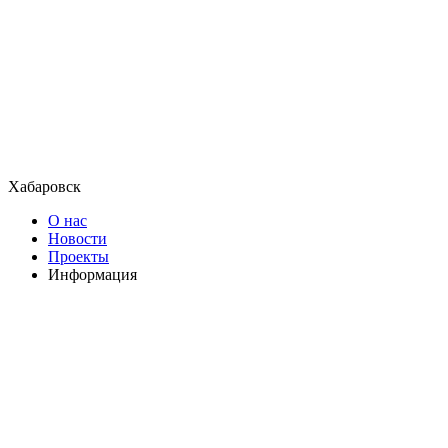
Хабаровск
О нас
Новости
Проекты
Информация