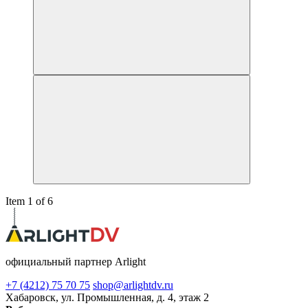
Item 1 of 6
официальный партнер Arlight
+7 (4212) 75 70 75
shop@arlightdv.ru
Хабаровск, ул. Промышленная, д. 4, этаж 2