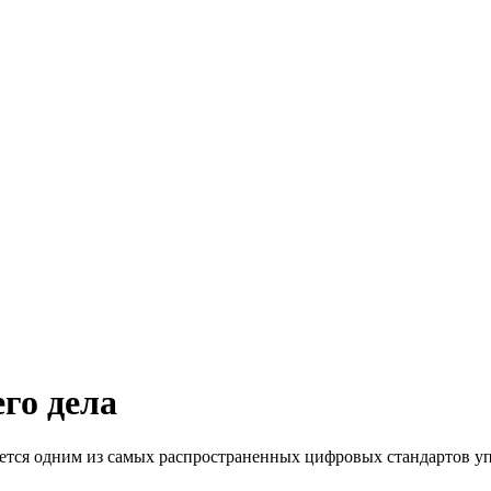
го дела
ется одним из самых распространенных цифровых стандартов уп