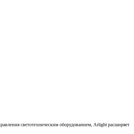
равления светотехническим оборудованием, Arlight расширяет