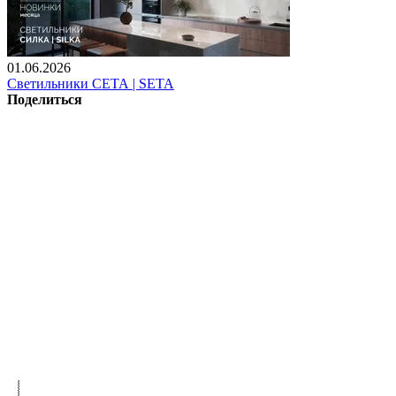
01.06.2026
Светильники СЕТА | SETA
Поделиться