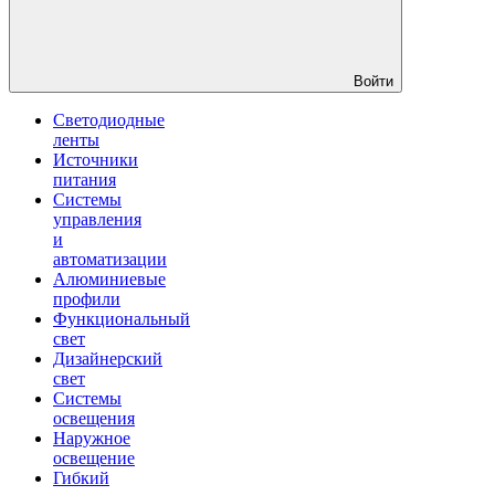
Войти
Светодиодные
ленты
Источники
питания
Системы
управления
и
автоматизации
Алюминиевые
профили
Функциональный
свет
Дизайнерский
свет
Системы
освещения
Наружное
освещение
Гибкий