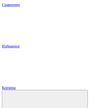
Сравнение
Избранное
Корзина