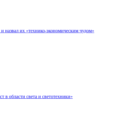
е и назвал их «технико-экономическим чудом»
ст в области света и светотехники»