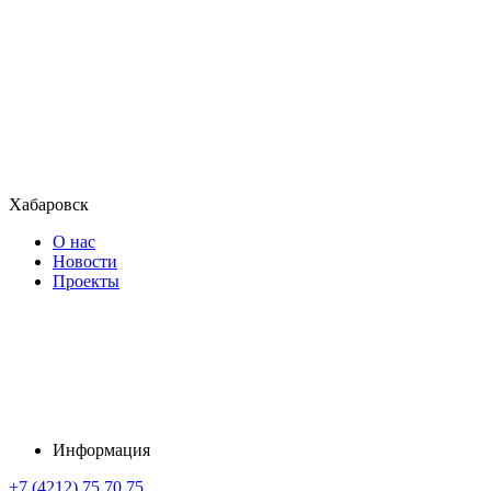
Хабаровск
О нас
Новости
Проекты
Информация
+7 (4212) 75 70 75