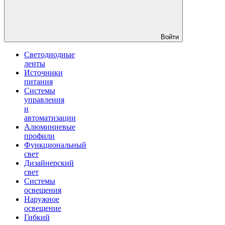
Войти
Светодиодные
ленты
Источники
питания
Системы
управления
и
автоматизации
Алюминиевые
профили
Функциональный
свет
Дизайнерский
свет
Системы
освещения
Наружное
освещение
Гибкий