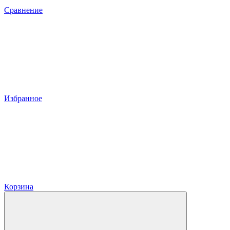
Сравнение
Избранное
Корзина