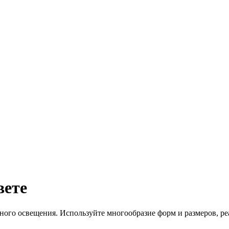
вете
ного освещения. Используйте многообразие форм и размеров, ре