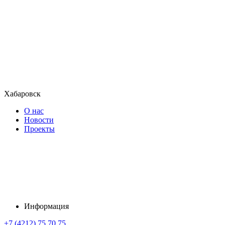
Хабаровск
О нас
Новости
Проекты
Информация
+7 (4212) 75 70 75