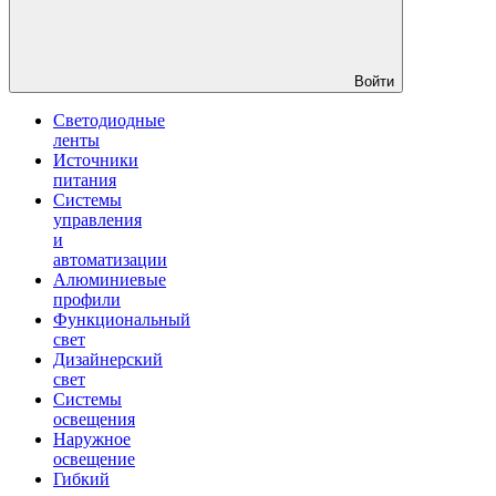
Войти
Светодиодные
ленты
Источники
питания
Системы
управления
и
автоматизации
Алюминиевые
профили
Функциональный
свет
Дизайнерский
свет
Системы
освещения
Наружное
освещение
Гибкий