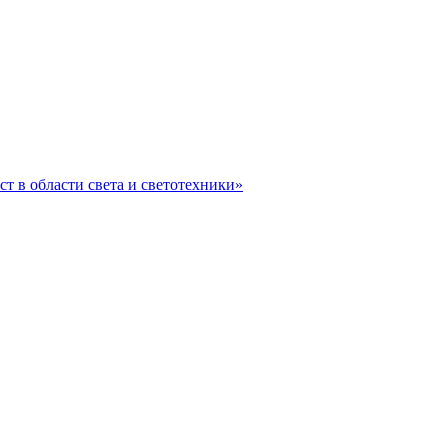
ст в области света и светотехники»