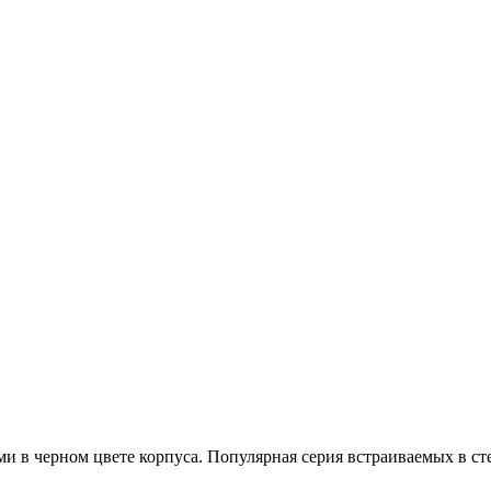
и в черном цвете корпуса. Популярная серия встраиваемых в ст