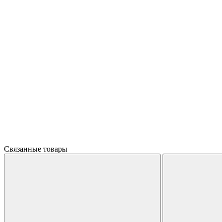
Связанные товары