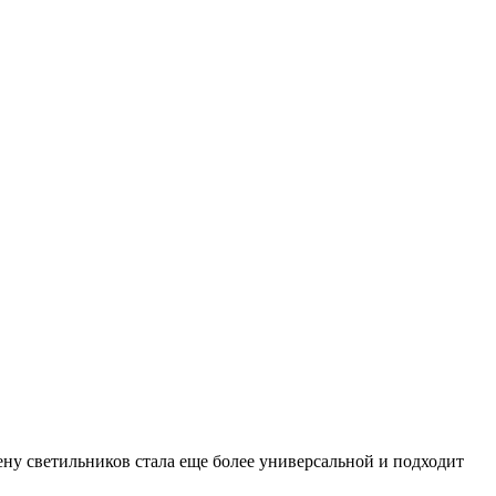
ену светильников стала еще более универсальной и подходит