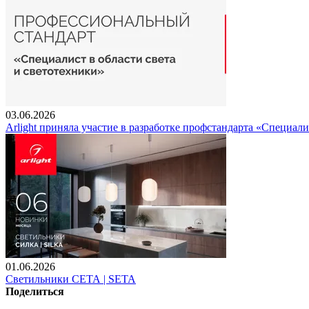
03.06.2026
Arlight приняла участие в разработке профстандарта «Специали
01.06.2026
Светильники СЕТА | SETA
Поделиться