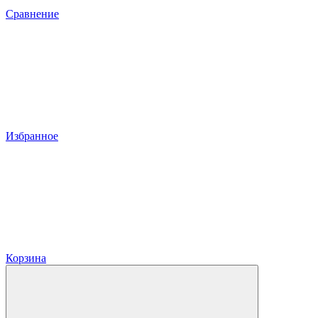
Сравнение
Избранное
Корзина