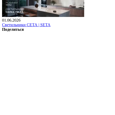
01.06.2026
Светильники СЕТА | SETA
Поделиться