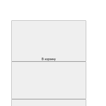
В корзину