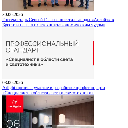
30.06.2026
Госсекретарь Сергей Глазьев посетил заводы «Арлайт» в
Бресте и назвал их «технико-экономическим чудом»
03.06.2026
Arlight приняла участие в разработке профстандарта
«Специалист в области света и светотехники»