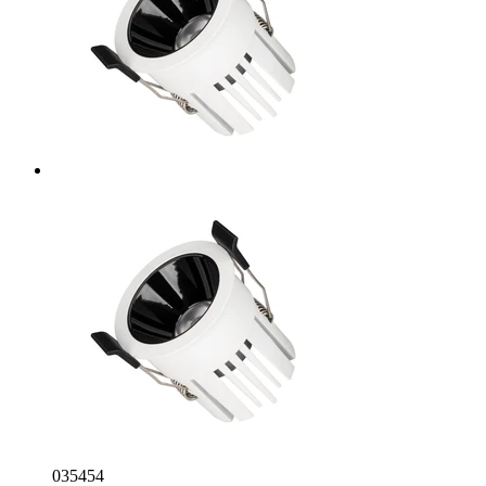
035454