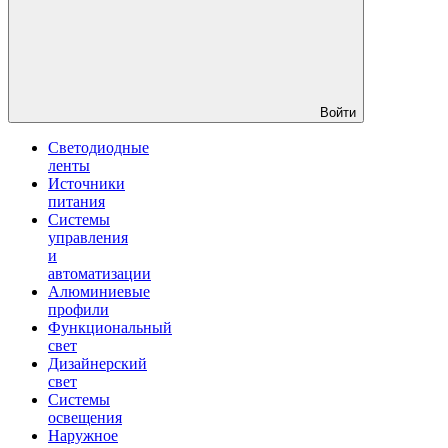
Войти
Светодиодные
ленты
Источники
питания
Системы
управления
и
автоматизации
Алюминиевые
профили
Функциональный
свет
Дизайнерский
свет
Системы
освещения
Наружное