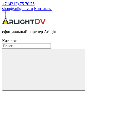
+7 (4212) 75 70 75
shop@arlightdv.ru
Контакты
официальный партнер Arlight
Каталог