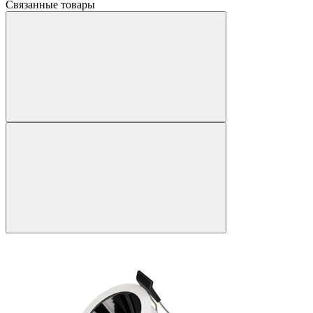
Связанные товары