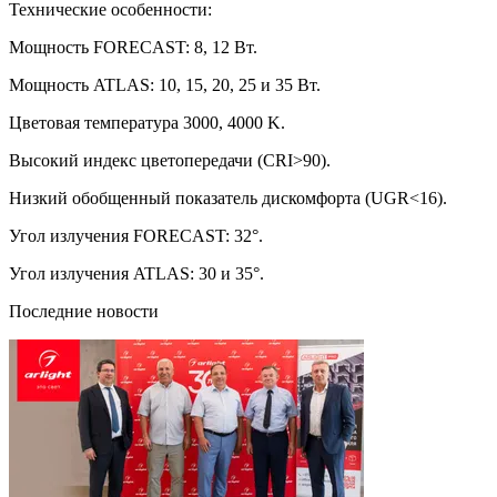
Технические особенности:
Мощность FORECAST: 8, 12 Вт.
Мощность ATLAS: 10, 15, 20, 25 и 35 Вт.
Цветовая температура 3000, 4000 K.
Высокий индекс цветопередачи (CRI>90).
Низкий обобщенный показатель дискомфорта (UGR<16).
Угол излучения FORECAST: 32°.
Угол излучения ATLAS: 30 и 35°.
Последние новости