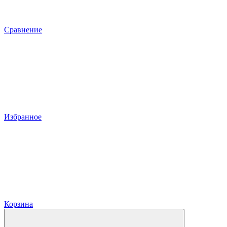
Сравнение
Избранное
Корзина