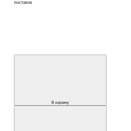
поставок
В корзину