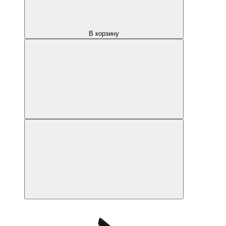
В корзину