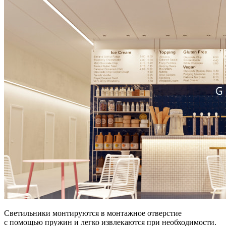
Светильники монтируются в монтажное отверстие
с помощью пружин и легко извлекаются при необходимости.