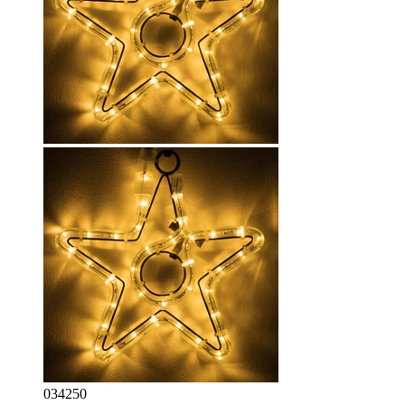
034250