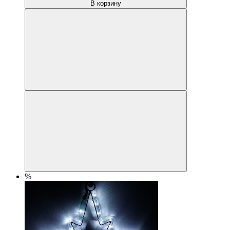
В корзину
%