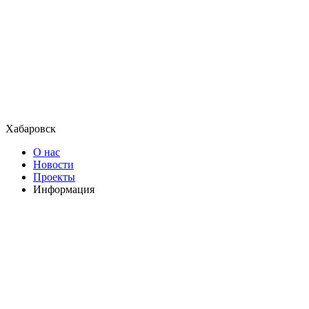
Хабаровск
О нас
Новости
Проекты
Информация