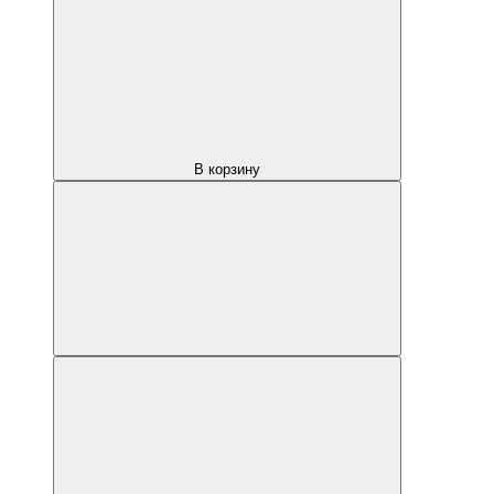
В корзину