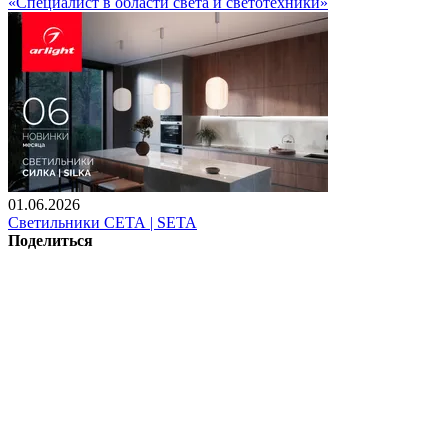
«Специалист в области света и светотехники»
01.06.2026
Светильники СЕТА | SETA
Поделиться