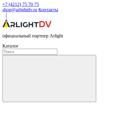
+7 (4212) 75 70 75
shop@arlightdv.ru
Контакты
официальный партнер Arlight
Каталог