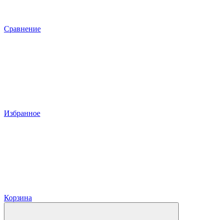
Сравнение
Избранное
Корзина