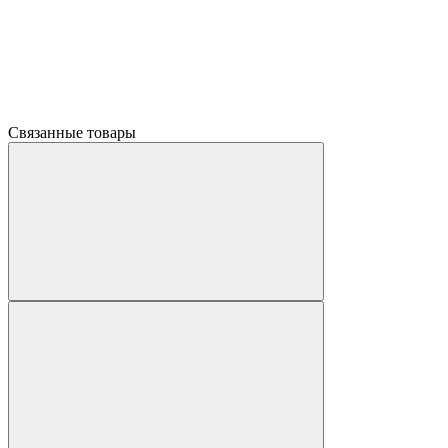
Связанные товары