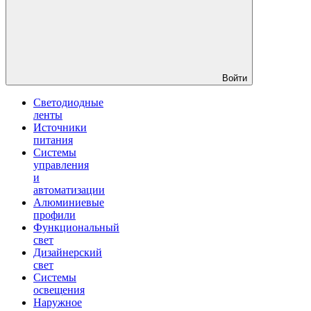
Войти
Светодиодные
ленты
Источники
питания
Системы
управления
и
автоматизации
Алюминиевые
профили
Функциональный
свет
Дизайнерский
свет
Системы
освещения
Наружное