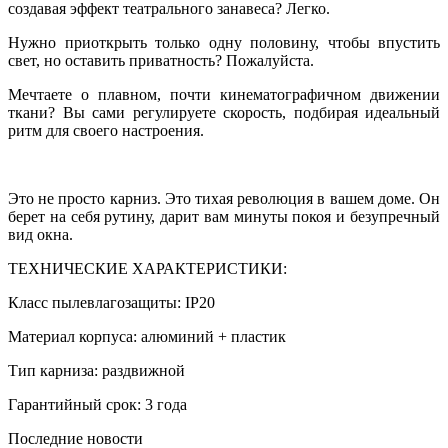
создавая эффект театрального занавеса? Легко.
Нужно приоткрыть только одну половину, чтобы впустить
свет, но оставить приватность? Пожалуйста.
Мечтаете о плавном, почти кинематографичном движении
ткани? Вы сами регулируете скорость, подбирая идеальный
ритм для своего настроения.
Это не просто карниз. Это тихая революция в вашем доме. Он
берет на себя рутину, дарит вам минуты покоя и безупречный
вид окна.
ТЕХНИЧЕСКИЕ ХАРАКТЕРИСТИКИ:
Класс пылевлагозащиты: IP20
Материал корпуса: алюминий + пластик
Тип карниза: раздвижной
Гарантийный срок: 3 года
Последние новости