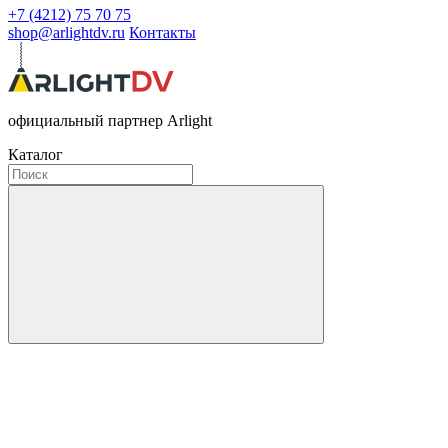
+7 (4212) 75 70 75
shop@arlightdv.ru
Контакты
официальный партнер Arlight
Каталог