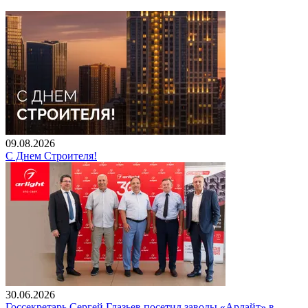
09.08.2026
С Днем Строителя!
30.06.2026
Госсекретарь Сергей Глазьев посетил заводы «Арлайт» в