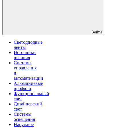
Войти
Светодиодные
ленты
Источники
питания
Системы
управления
и
автоматизации
Алюминиевые
профили
Функциональный
свет
Дизайнерский
свет
Системы
освещения
Наружное