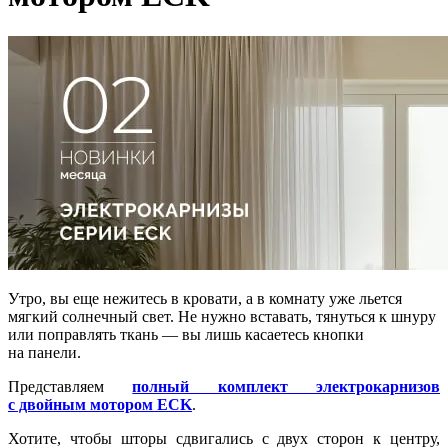
Утро, вы еще нежитесь в кровати, а в комнату уже льется
мягкий солнечный свет. Не нужно вставать, тянуться к шнуру
или поправлять ткань — вы лишь касаетесь кнопки
на панели.
Представляем
полный комплект электрокарнизов
с двойным мотором ECK
.
Хотите, чтобы шторы сдвигались с двух сторон к центру,