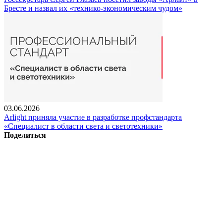
Бресте и назвал их «технико-экономическим чудом»
03.06.2026
Arlight приняла участие в разработке профстандарта
«Специалист в области света и светотехники»
Поделиться