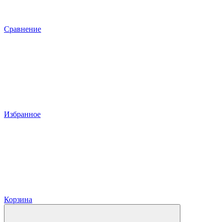
Сравнение
Избранное
Корзина