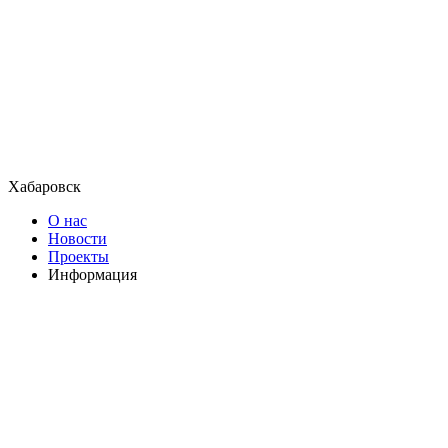
Хабаровск
О нас
Новости
Проекты
Информация