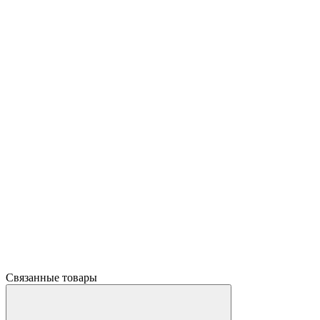
Связанные товары