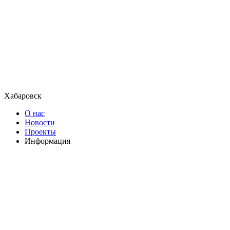
Хабаровск
О нас
Новости
Проекты
Информация