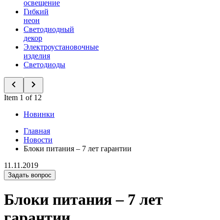
освещение
Гибкий
неон
Светодиодный
декор
Электроустановочные
изделия
Светодиоды
Item 1 of 12
Новинки
Главная
Новости
Блоки питания – 7 лет гарантии
11.11.2019
Задать вопрос
Блоки питания – 7 лет
гарантии