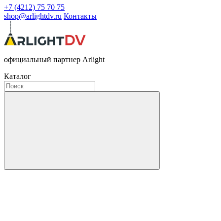
+7 (4212) 75 70 75
shop@arlightdv.ru
Контакты
официальный партнер Arlight
Каталог