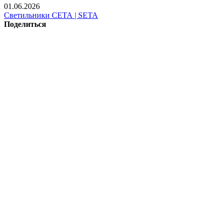
01.06.2026
Светильники СЕТА | SETA
Поделиться