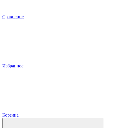
Сравнение
Избранное
Корзина