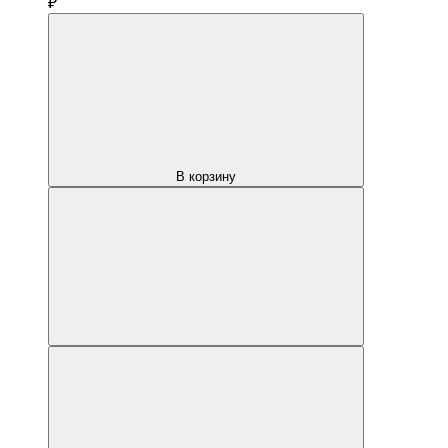
₽
В корзину