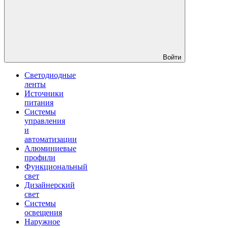
Войти
Светодиодные
ленты
Источники
питания
Системы
управления
и
автоматизации
Алюминиевые
профили
Функциональный
свет
Дизайнерский
свет
Системы
освещения
Наружное