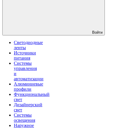
Войти
Светодиодные
ленты
Источники
питания
Системы
управления
и
автоматизации
Алюминиевые
профили
Функциональный
свет
Дизайнерский
свет
Системы
освещения
Наружное