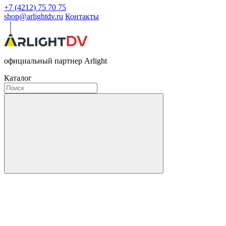
+7 (4212) 75 70 75
shop@arlightdv.ru
Контакты
официальный партнер Arlight
Каталог