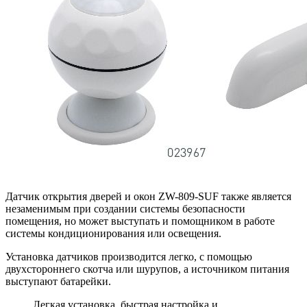
Датчик открытия дверей и окон ZW-809-SUF также является
незаменимым при создании системы безопасности
помещения, но может выступать и помощником в работе
системы кондиционирования или освещения.
Установка датчиков производится легко, с помощью
двухстороннего скотча или шурупов, а источником питания
выступают батарейки.
Легкая установка, быстрая настройка и