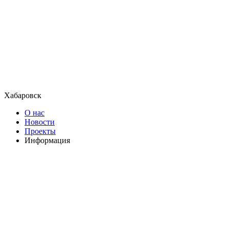
Хабаровск
О нас
Новости
Проекты
Информация