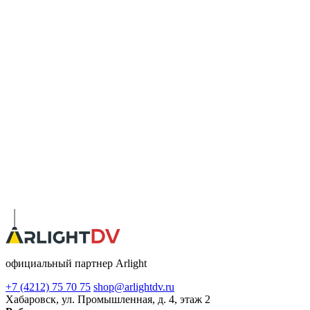
официальный партнер Arlight
+7 (4212) 75 70 75
shop@arlightdv.ru
Хабаровск, ул. Промышленная, д. 4, этаж 2