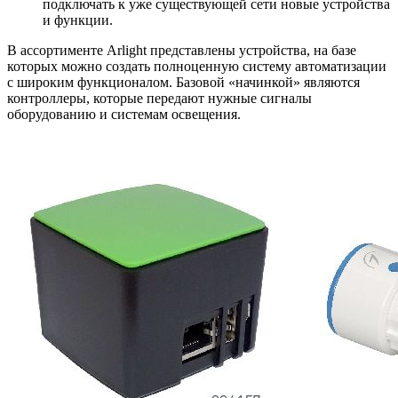
подключать к уже существующей сети новые устройства
и функции.
В ассортименте Arlight представлены устройства, на базе
которых можно создать полноценную систему автоматизации
с широким функционалом. Базовой «начинкой» являются
контроллеры, которые передают нужные сигналы
оборудованию и системам освещения.