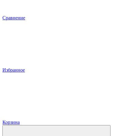
Сравнение
Избранное
Корзина