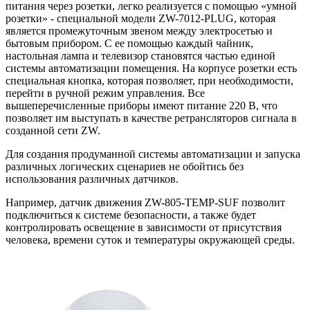
питания через розетки, легко реализуется с помощью «умной
розетки» - специальной модели ZW-7012-PLUG, которая
является промежуточным звеном между электросетью и
бытовым прибором. С ее помощью каждый чайник,
настольная лампа и телевизор становятся частью единой
системы автоматизации помещения. На корпусе розетки есть
специальная кнопка, которая позволяет, при необходимости,
перейти в ручной режим управления. Все
вышеперечисленные приборы имеют питание 220 В, что
позволяет им выступать в качестве ретрансляторов сигнала в
созданной сети ZW.
Для создания продуманной системы автоматизации и запуска
различных логических сценариев не обойтись без
использования различных датчиков.
Например, датчик движения ZW-805-TEMP-SUF позволит
подключиться к системе безопасности, а также будет
контролировать освещение в зависимости от присутствия
человека, времени суток и температуры окружающей среды.