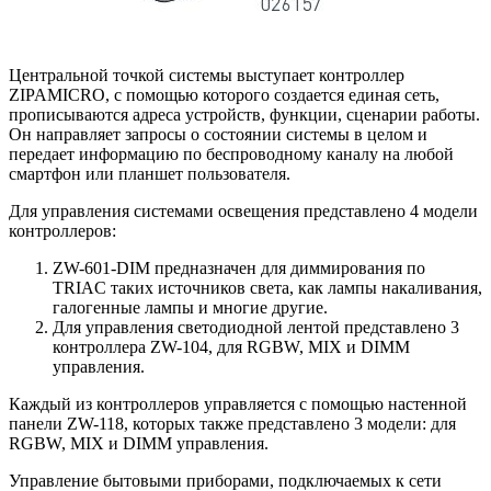
Центральной точкой системы выступает контроллер
ZIPAMICRO, с помощью которого создается единая сеть,
прописываются адреса устройств, функции, сценарии работы.
Он направляет запросы о состоянии системы в целом и
передает информацию по беспроводному каналу на любой
смартфон или планшет пользователя.
Для управления системами освещения представлено 4 модели
контроллеров:
ZW-601-DIM предназначен для диммирования по
TRIAC таких источников света, как лампы накаливания,
галогенные лампы и многие другие.
Для управления светодиодной лентой представлено 3
контроллера ZW-104, для RGBW, MIX и DIMM
управления.
Каждый из контроллеров управляется с помощью настенной
панели ZW-118, которых также представлено 3 модели: для
RGBW, MIX и DIMM управления.
Управление бытовыми приборами, подключаемых к сети