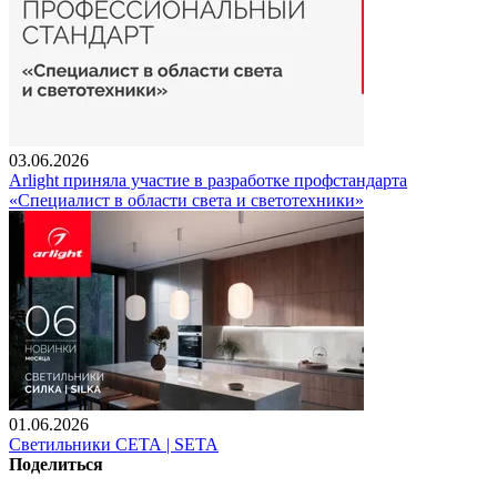
03.06.2026
Arlight приняла участие в разработке профстандарта
«Специалист в области света и светотехники»
01.06.2026
Светильники СЕТА | SETA
Поделиться