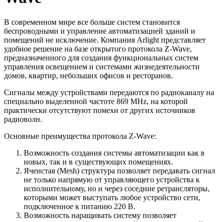
В современном мире все больше систем становится
беспроводными и управление автоматизацией зданий и
помещений не исключение. Компания Arlight представляет
удобное решение на базе открытого протокола Z-Wave,
предназначенного для создания функциональных систем
управления освещением и системами жизнедеятельности
домов, квартир, небольших офисов и ресторанов.
Сигналы между устройствами передаются по радиоканалу на
специально выделенной частоте 869 MHz, на которой
практически отсутствуют помехи от других источников
радиоволн.
Основные преимущества протокола Z-Wave:
Возможность создания системы автоматизации как в
новых, так и в существующих помещениях.
Ячеистая (Mesh) структура позволяет передавать сигнал
не только напрямую от управляющего устройства к
исполнительному, но и через соседние ретрансляторы,
которыми может выступать любое устройство сети,
подключенное к питанию 220 В.
Возможность наращивать систему позволяет