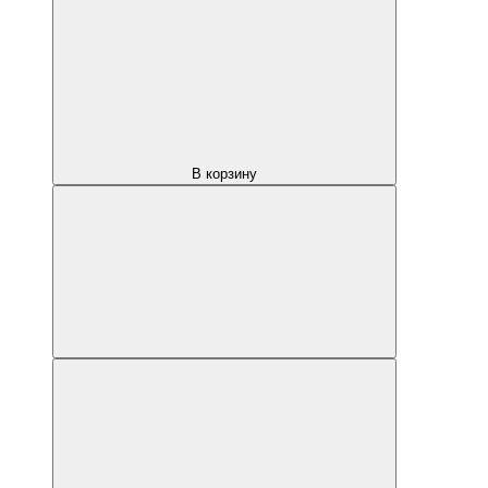
В корзину