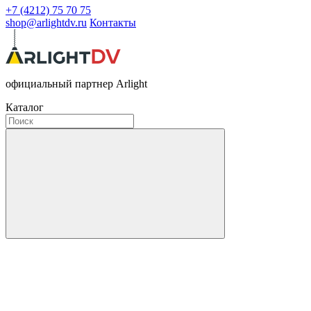
+7 (4212) 75 70 75
shop@arlightdv.ru
Контакты
официальный партнер Arlight
Каталог