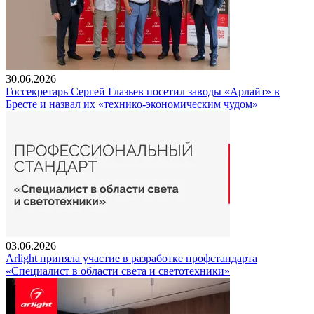
30.06.2026
Госсекретарь Сергей Глазьев посетил заводы «Арлайт» в
Бресте и назвал их «технико-экономическим чудом»
03.06.2026
Arlight приняла участие в разработке профстандарта
«Специалист в области света и светотехники»