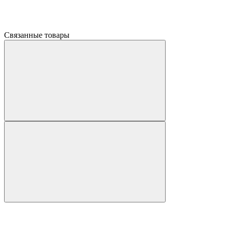
Связанные товары