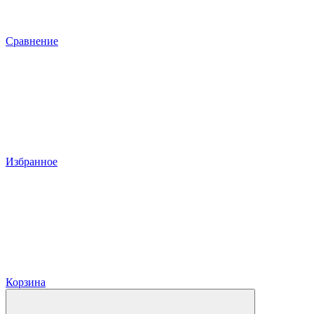
Сравнение
Избранное
Корзина