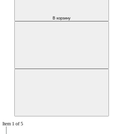
В корзину
Item 1 of 5