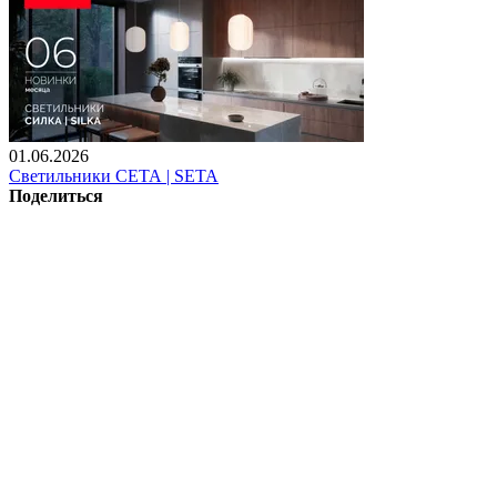
01.06.2026
Светильники СЕТА | SETA
Поделиться