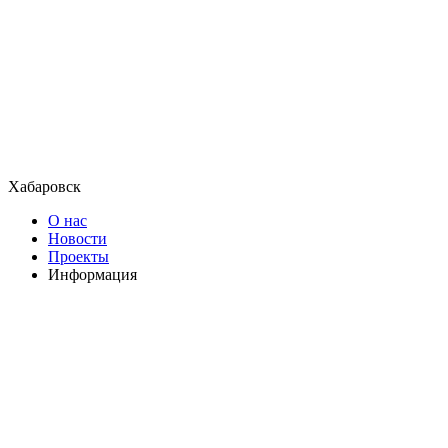
Хабаровск
О нас
Новости
Проекты
Информация