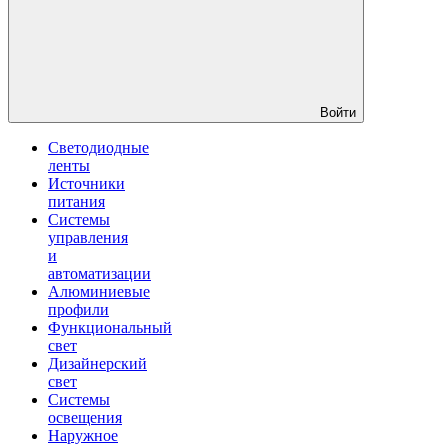
Войти
Светодиодные
ленты
Источники
питания
Системы
управления
и
автоматизации
Алюминиевые
профили
Функциональный
свет
Дизайнерский
свет
Системы
освещения
Наружное