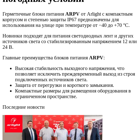
Герметичные блоки питания
ARPV
от Arlight с компактным
корпусом и степенью защиты IP67 предназначены для
использования на улице при температуре от −40 до +70 °С.
Новинки подходят для питания светодиодных лент и других
источников света со стабилизированным напряжением 12 или
24 В.
Главные преимущества блоков питания
ARPV
:
Высокая стабильность выходного напряжения, что
позволяет исключить преждевременный выход из строя
подключенных источников света.
Защита от перегрузки и короткого замыкания.
Компактные размеры для размещения оборудования в
ограниченном пространстве.
Последние новости