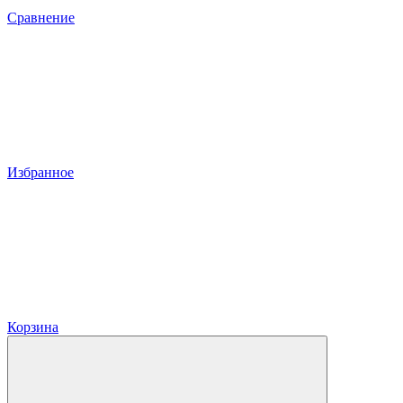
Сравнение
Избранное
Корзина