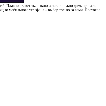
тий. Плавно включать, выключать или нежно диммировать.
мощью мобильного телефона – выбор только за вами. Протокол