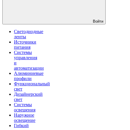
Войти
Светодиодные
ленты
Источники
питания
Системы
управления
и
автоматизации
Алюминиевые
профили
Функциональный
свет
Дизайнерский
свет
Системы
освещения
Наружное
освещение
Гибкий