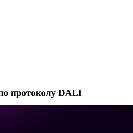
по протоколу DALI