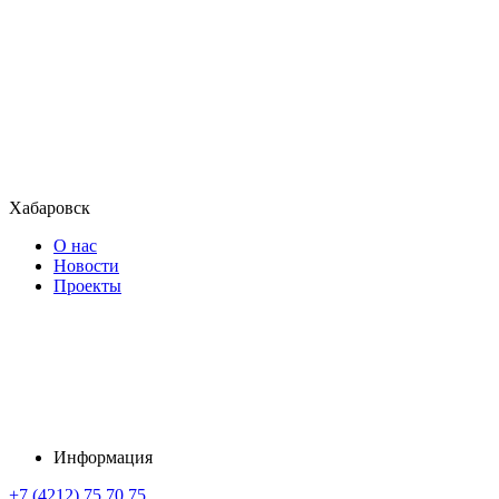
Хабаровск
О нас
Новости
Проекты
Информация
+7 (4212) 75 70 75