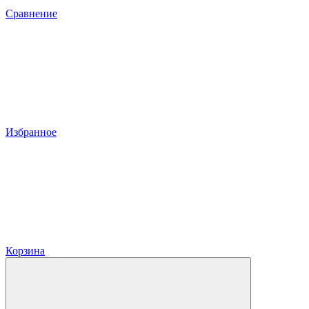
Сравнение
Избранное
Корзина