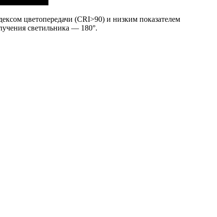
ексом цветопередачи (CRI>90) и низким показателем
злучения светильника — 180°.