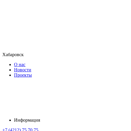
Хабаровск
О нас
Новости
Проекты
Информация
+7 (4212) 75 70 75