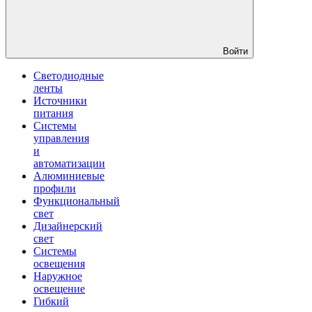
Войти
Светодиодные
ленты
Источники
питания
Системы
управления
и
автоматизации
Алюминиевые
профили
Функциональный
свет
Дизайнерский
свет
Системы
освещения
Наружное
освещение
Гибкий