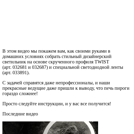
В этом видео мы покажем вам, как своими руками в
домашних условиях собрать стильный дизайнерский
светильник на основе скрученного профиля TWIST
(арт. 032681 и 032687) и специальной светодиодной ленты
(арт. 033891).
С задачей справятся даже непрофессионалы, и наши
прекрасные ведущие даже пришли к выводу, что печь пироги
гораздо сложнее!
Просто следуйте инструкции, и у вас все получится!
Последние видео