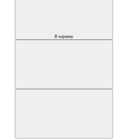
В корзину