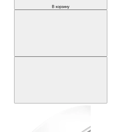
В корзину