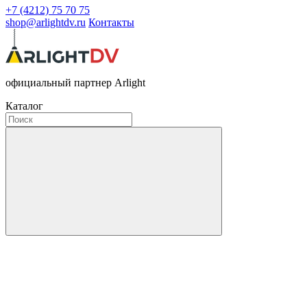
+7 (4212) 75 70 75
shop@arlightdv.ru
Контакты
официальный партнер Arlight
Каталог