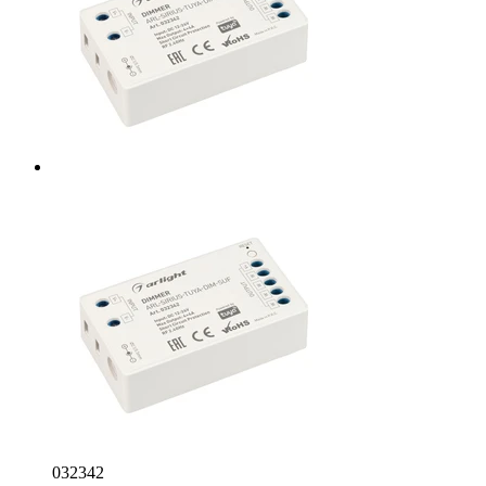
032342