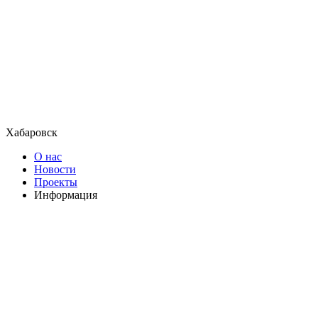
Хабаровск
О нас
Новости
Проекты
Информация