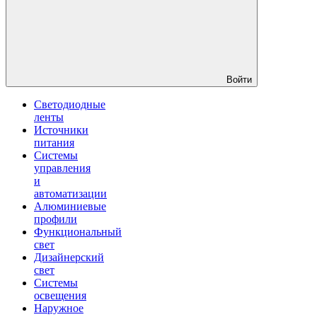
Войти
Светодиодные
ленты
Источники
питания
Системы
управления
и
автоматизации
Алюминиевые
профили
Функциональный
свет
Дизайнерский
свет
Системы
освещения
Наружное