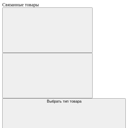
Связанные товары
Выбрать тип товара