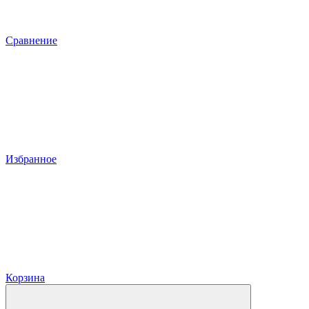
Сравнение
Избранное
Корзина