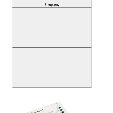
В корзину