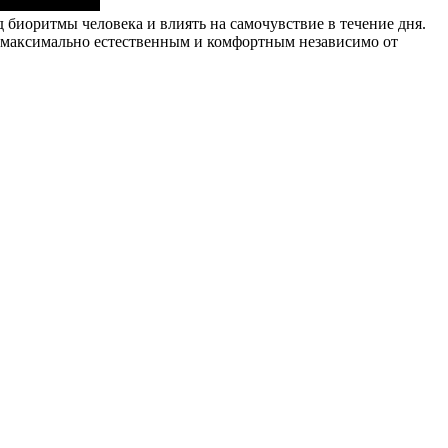
 биоритмы человека и влиять на самочувствие в течение дня.
 максимально естественным и комфортным независимо от