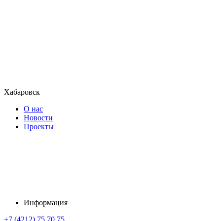
Хабаровск
О нас
Новости
Проекты
Информация
+7 (4212) 75 70 75