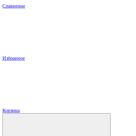
Сравнение
Избранное
Корзина