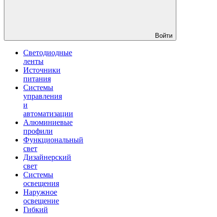
Войти
Светодиодные
ленты
Источники
питания
Системы
управления
и
автоматизации
Алюминиевые
профили
Функциональный
свет
Дизайнерский
свет
Системы
освещения
Наружное
освещение
Гибкий