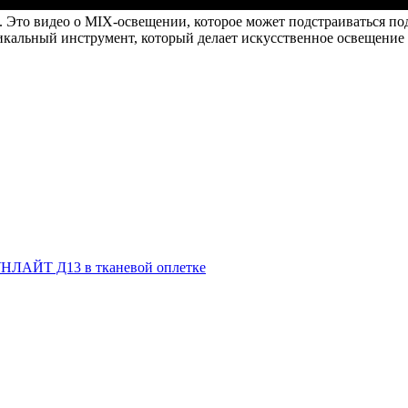
. Это видео о MIX-освещении, которое может подстраиваться под
кальный инструмент, который делает искусственное освещение
НЛАЙТ Д13 в тканевой оплетке