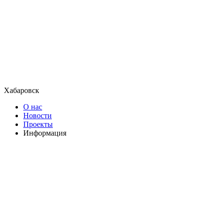
Хабаровск
О нас
Новости
Проекты
Информация