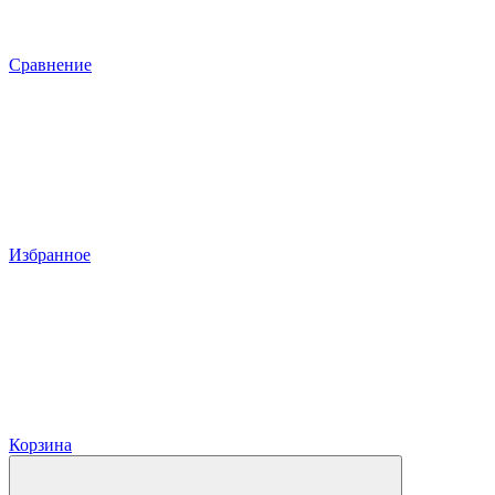
Сравнение
Избранное
Корзина