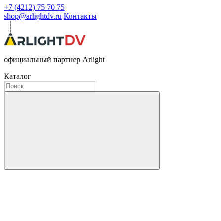
+7 (4212) 75 70 75
shop@arlightdv.ru
Контакты
официальный партнер Arlight
Каталог