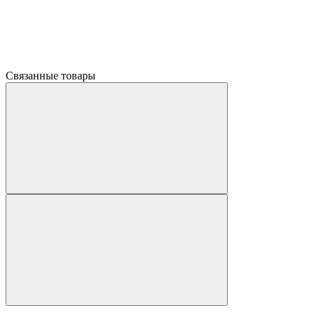
Связанные товары