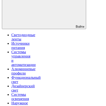
Войти
Светодиодные
ленты
Источники
питания
Системы
управления
и
автоматизации
Алюминиевые
профили
Функциональный
свет
Дизайнерский
свет
Системы
освещения
Наружное