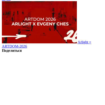
Arlight ×
ARTDOM-2026
Поделиться