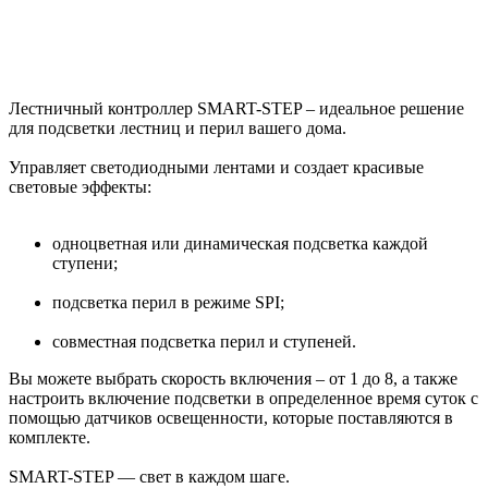
Лестничный контроллер SMART-STEP – идеальное решение
для подсветки лестниц и перил вашего дома.
Управляет светодиодными лентами и создает красивые
световые эффекты:
одноцветная или динамическая подсветка каждой
ступени;
подсветка перил в режиме SPI;
совместная подсветка перил и ступеней.
Вы можете выбрать скорость включения – от 1 до 8, а также
настроить включение подсветки в определенное время суток с
помощью датчиков освещенности, которые поставляются в
комплекте.
SMART-STEP — свет в каждом шаге.