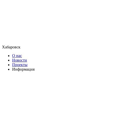
Хабаровск
О нас
Новости
Проекты
Информация