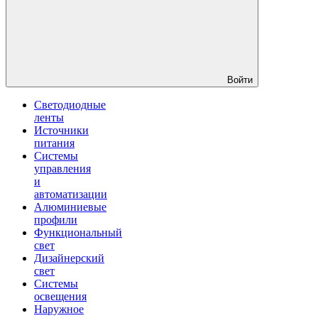
Войти
Светодиодные
ленты
Источники
питания
Системы
управления
и
автоматизации
Алюминиевые
профили
Функциональный
свет
Дизайнерский
свет
Системы
освещения
Наружное