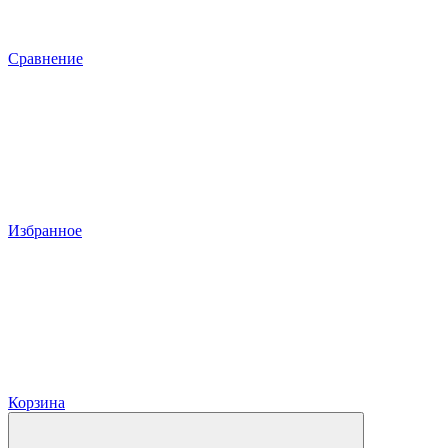
Сравнение
Избранное
Корзина