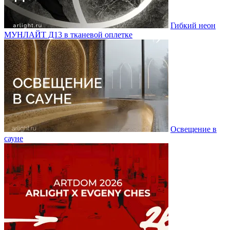
Гибкий неон
МУНЛАЙТ Д13 в тканевой оплетке
Освещение в
сауне