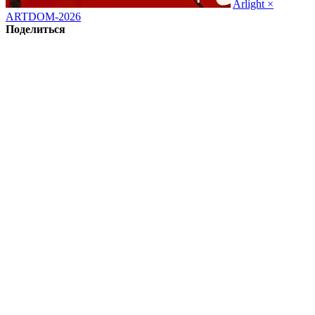
Arlight ×
ARTDOM-2026
Поделиться