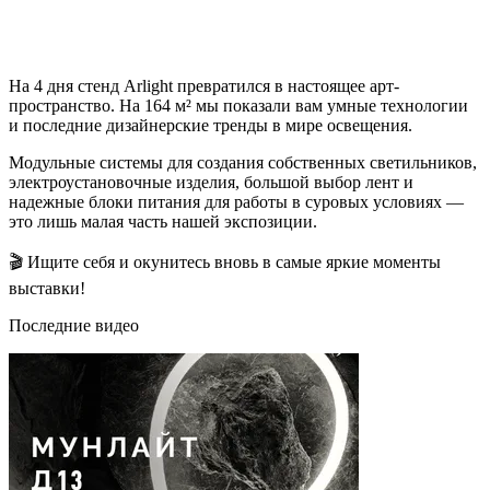
На 4 дня стенд Arlight превратился в настоящее арт-
пространство. На 164 м² мы показали вам умные технологии
и последние дизайнерские тренды в мире освещения.
Модульные системы для создания собственных светильников,
электроустановочные изделия, большой выбор лент и
надежные блоки питания для работы в суровых условиях —
это лишь малая часть нашей экспозиции.
🎬 Ищите себя и окунитесь вновь в самые яркие моменты
выставки!
Последние видео