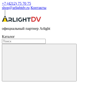
+7 (4212) 75 70 75
shop@arlightdv.ru
Контакты
официальный партнер Arlight
Каталог