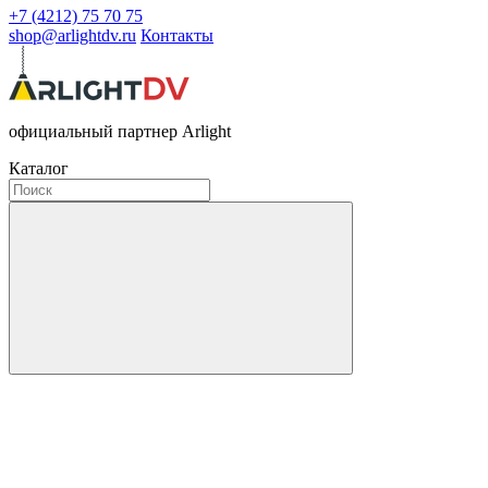
+7 (4212) 75 70 75
shop@arlightdv.ru
Контакты
официальный партнер Arlight
Каталог