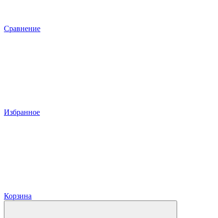
Сравнение
Избранное
Корзина