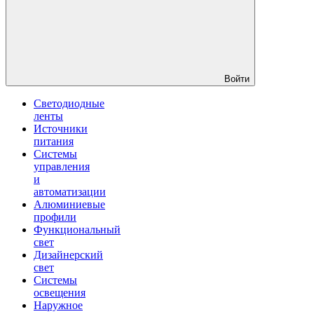
Войти
Светодиодные
ленты
Источники
питания
Системы
управления
и
автоматизации
Алюминиевые
профили
Функциональный
свет
Дизайнерский
свет
Системы
освещения
Наружное