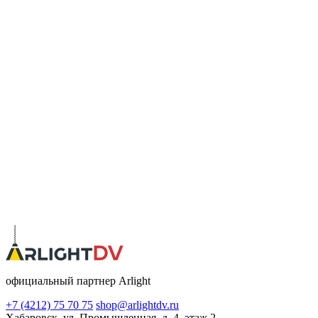
официальный партнер Arlight
+7 (4212) 75 70 75
shop@arlightdv.ru
Хабаровск, ул. Промышленная, д. 4, этаж 2