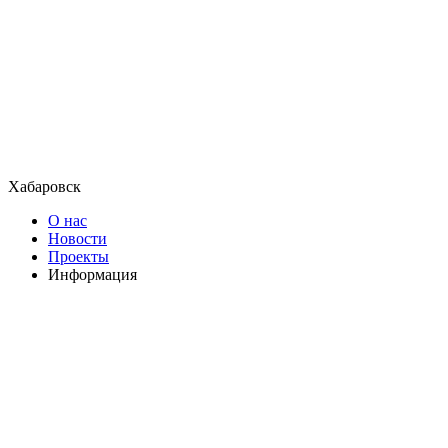
Хабаровск
О нас
Новости
Проекты
Информация