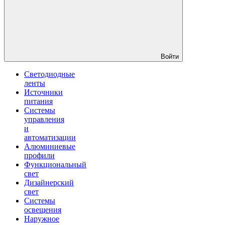
Войти
Светодиодные
ленты
Источники
питания
Системы
управления
и
автоматизации
Алюминиевые
профили
Функциональный
свет
Дизайнерский
свет
Системы
освещения
Наружное