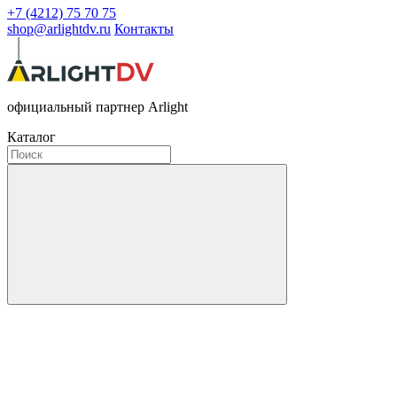
+7 (4212) 75 70 75
shop@arlightdv.ru
Контакты
официальный партнер Arlight
Каталог