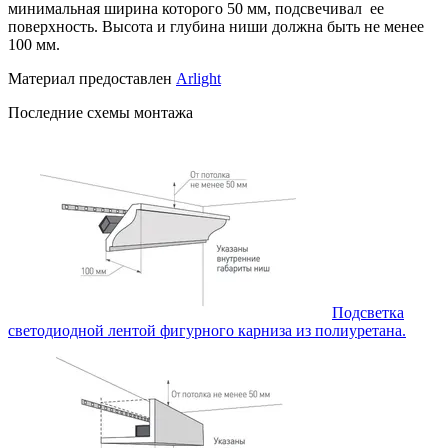
минимальная ширина которого 50 мм, подсвечивал ее
поверхность. Высота и глубина ниши должна быть не менее
100 мм.
Материал предоставлен
Arlight
Последние схемы монтажа
Подсветка
светодиодной лентой фигурного карниза из полиуретана.