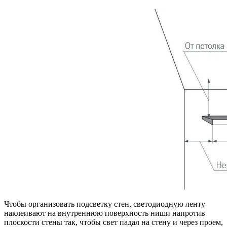
Чтобы организовать подсветку стен, светодиодную ленту
наклеивают на внутреннюю поверхность ниши напротив
плоскости стены так, чтобы свет падал на стену и через проем,