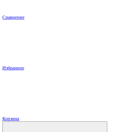
Сравнение
Избранное
Корзина