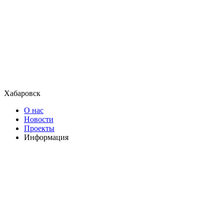
Хабаровск
О нас
Новости
Проекты
Информация