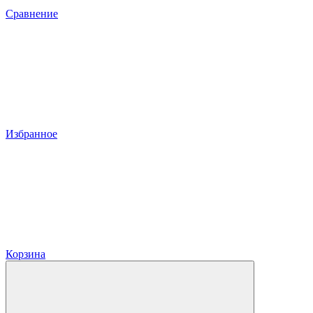
Сравнение
Избранное
Корзина