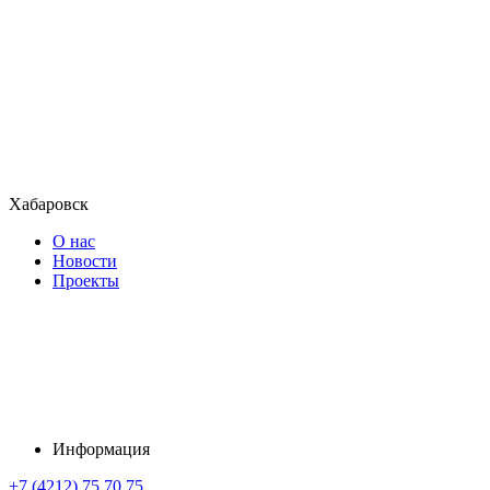
Хабаровск
О нас
Новости
Проекты
Информация
+7 (4212) 75 70 75