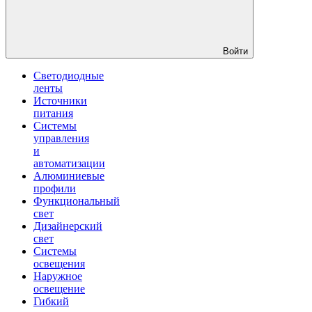
Войти
Светодиодные
ленты
Источники
питания
Системы
управления
и
автоматизации
Алюминиевые
профили
Функциональный
свет
Дизайнерский
свет
Системы
освещения
Наружное
освещение
Гибкий