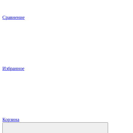
Сравнение
Избранное
Корзина