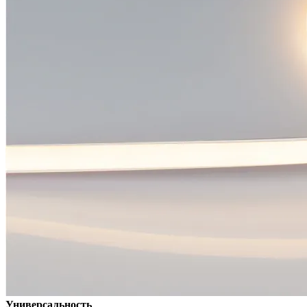
Универсальность