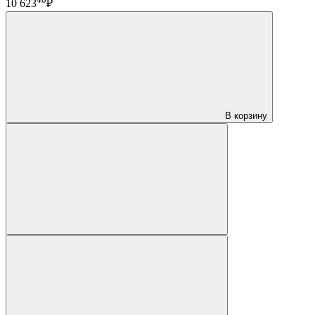
10 623
₽
В корзину