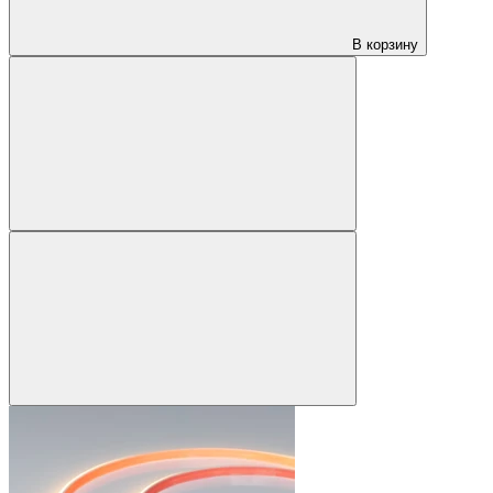
В корзину