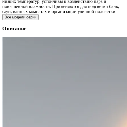
низких температур, устойчивы к воздействию пара и
повышенной влажности. Применяются для подсветки бань,
саун, ванных комнатах и организации уличной подсветки.
Все модели серии
Описание