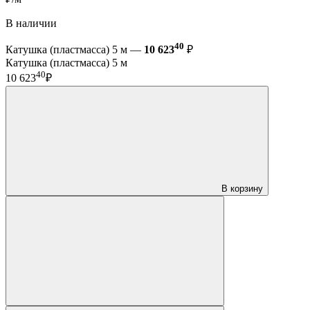
В наличии
40
Катушка (пластмасса) 5 м —
10 623
₽
Катушка (пластмасса) 5 м
40
10 623
₽
В корзину