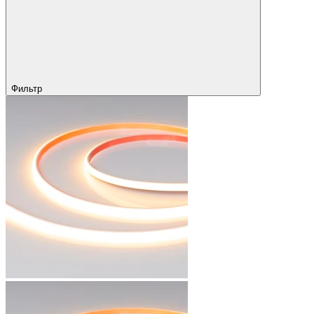
Фильтр