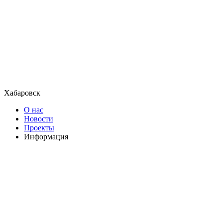
Хабаровск
О нас
Новости
Проекты
Информация