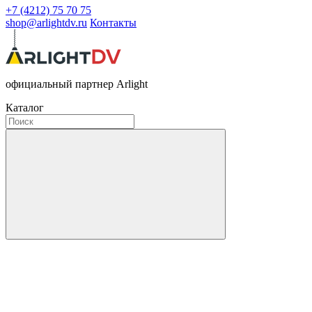
+7 (4212) 75 70 75
shop@arlightdv.ru
Контакты
официальный партнер Arlight
Каталог