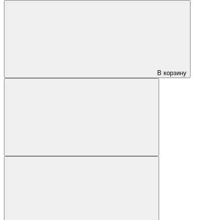
В корзину