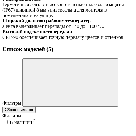
Герметичная лента с высокой степенью пылевлагозащиты
(IP67) шириной 8 мм универсальна для монтажа в
помещениях и на улице.
Широкий диапазон рабочих температур
Лента выдерживает перепады от –40 до +100 °С.
Высокий индекс цветопередачи
CRI>90 обеспечивает точную передачу цветов и оттенков.
Список моделей (5)
Фильтры
Сброс фильтра
Фильтры
2
В наличии