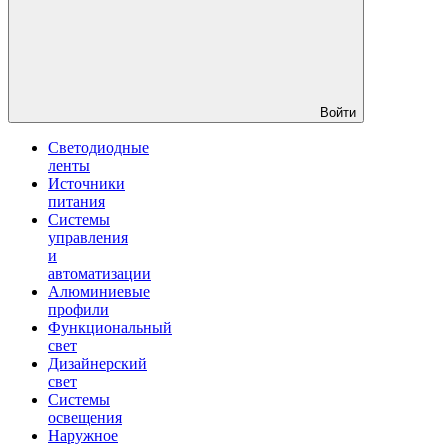
Войти
Светодиодные
ленты
Источники
питания
Системы
управления
и
автоматизации
Алюминиевые
профили
Функциональный
свет
Дизайнерский
свет
Системы
освещения
Наружное