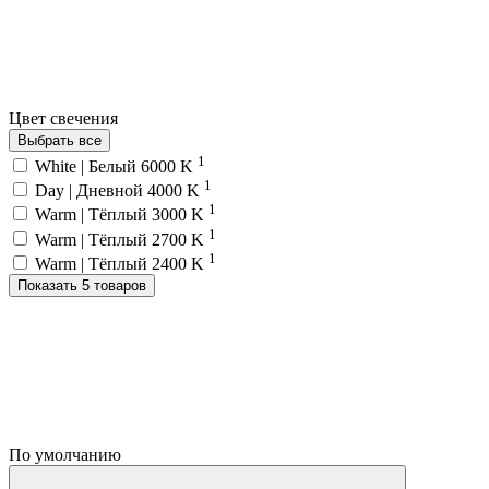
Цвет свечения
Выбрать все
1
White | Белый 6000 K
1
Day | Дневной 4000 K
1
Warm | Тёплый 3000 K
1
Warm | Тёплый 2700 K
1
Warm | Тёплый 2400 K
Показать 5 товаров
По умолчанию