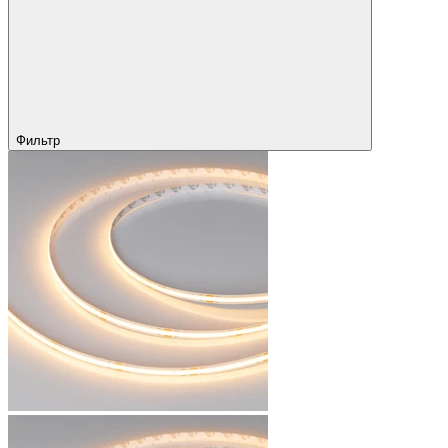
Фильтр