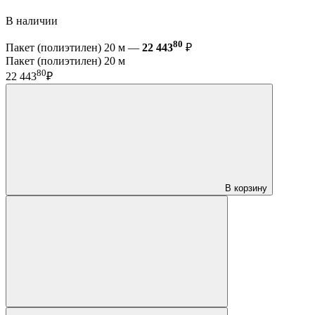
В наличии
80
Пакет (полиэтилен) 20 м —
22 443
₽
Пакет (полиэтилен) 20 м
80
22 443
₽
В корзину