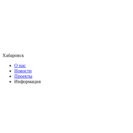
Хабаровск
О нас
Новости
Проекты
Информация