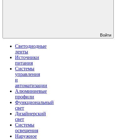
Войти
Светодиодные
ленты
Источники
питания
Системы
управления
и
автоматизации
Алюминиевые
профили
Функциональный
свет
Дизайнерский
свет
Системы
освещения
Наружное