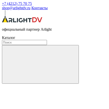
+7 (4212) 75 70 75
shop@arlightdv.ru
Контакты
официальный партнер Arlight
Каталог