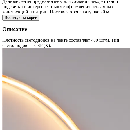
Данные ленты предназначены для создания декоративной
подсветки в интерьере, а также оформления рекламных
конструкций и витрин. Поставляются в катушке 20 м.
Все модели серии
Описание
Плотность светодиодов на ленте составляет 480 шт/м. Тип
светодиодов — CSP (X).