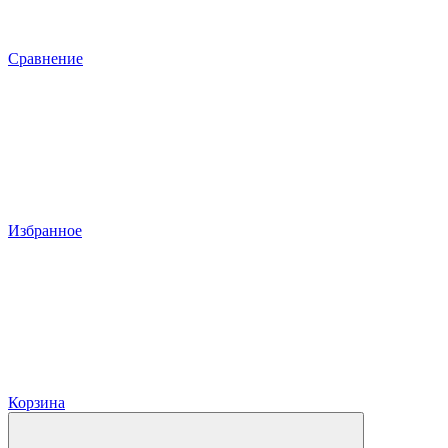
Сравнение
Избранное
Корзина