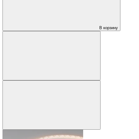
В корзину