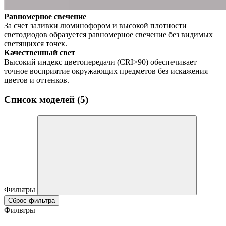
Равномерное свечение
За счет заливки люминофором и высокой плотности
светодиодов образуется равномерное свечение без видимых
светящихся точек.
Качественный свет
Высокий индекс цветопередачи (CRI>90) обеспечивает
точное восприятие окружающих предметов без искажения
цветов и оттенков.
Список моделей (5)
Фильтры
Сброс фильтра
Фильтры