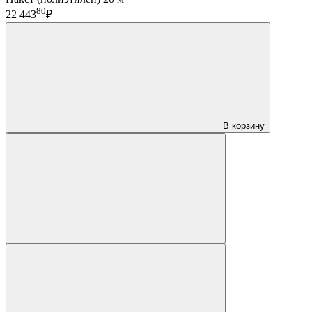
80
22 443
₽
В корзину