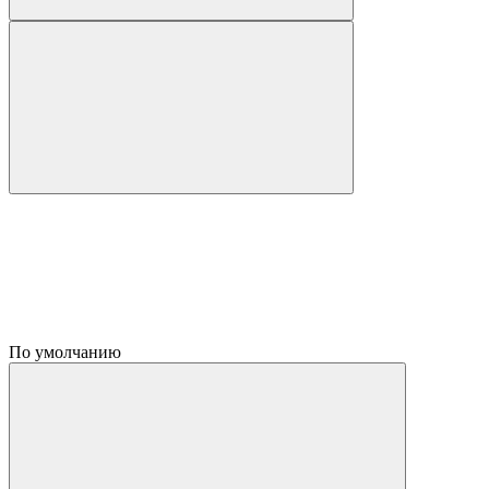
По умолчанию