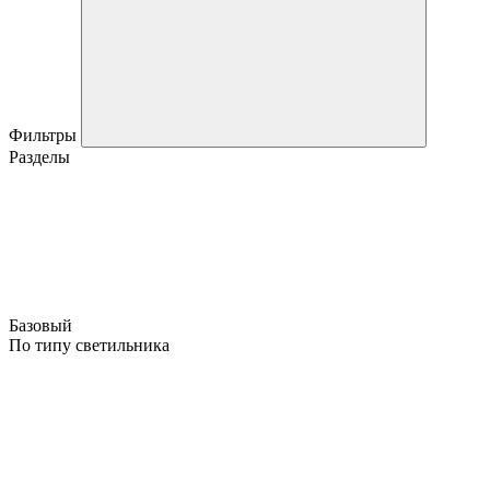
Фильтры
Разделы
Базовый
По типу светильника