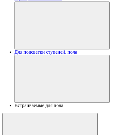
Для подсветки ступеней, пола
Встраиваемые для пола