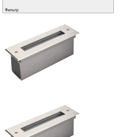
Фильтр