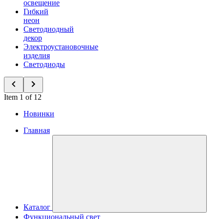
освещение
Гибкий
неон
Светодиодный
декор
Электроустановочные
изделия
Светодиоды
Item 1 of 12
Новинки
Главная
Каталог
Функциональный свет