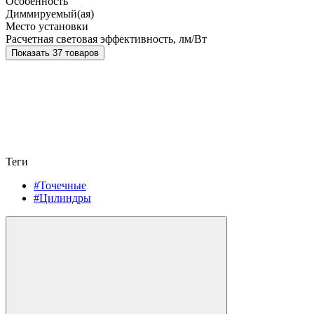
Особенность
Диммируемый(ая)
Место установки
Расчетная световая эффективность, лм/Вт
Показать 37 товаров
Теги
#Точечные
#Цилиндры