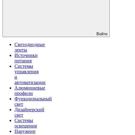
Войти
Светодиодные
ленты
Источники
питания
Системы
управления
и
автоматизации
Алюминиевые
профили
Функциональный
свет
Дизайнерский
свет
Системы
освещения
Наружное