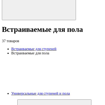
Встраиваемые для пола
37 товаров
Встраиваемые для ступеней
Встраиваемые для пола
Универсальные для ступеней и пола