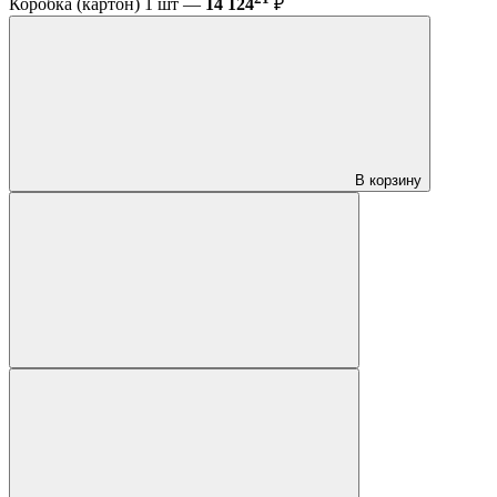
Коробка (картон) 1 шт —
14 124
₽
В корзину