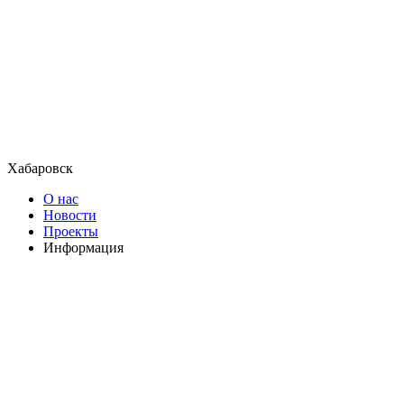
Хабаровск
О нас
Новости
Проекты
Информация