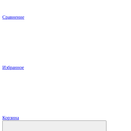
Сравнение
Избранное
Корзина