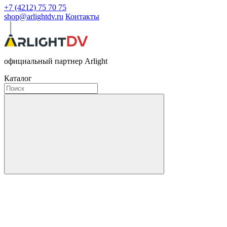
+7 (4212) 75 70 75
shop@arlightdv.ru
Контакты
официальный партнер Arlight
Каталог