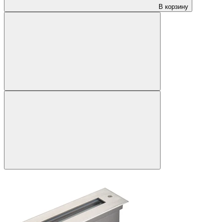
В корзину