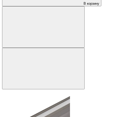
В корзину