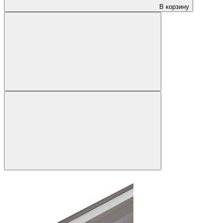
В корзину