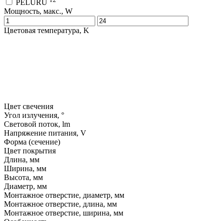
PELURU
Мощность, макс., W
Цветовая температура, K
Цвет свечения
Угол излучения, °
Световой поток, lm
Напряжение питания, V
Форма (сечение)
Цвет покрытия
Длина, мм
Ширина, мм
Высота, мм
Диаметр, мм
Монтажное отверстие, диаметр, мм
Монтажное отверстие, длина, мм
Монтажное отверстие, ширина, мм