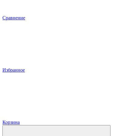
Сравнение
Избранное
Корзина