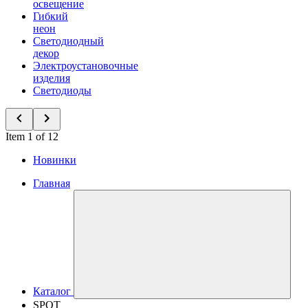
освещение
Гибкий
неон
Светодиодный
декор
Электроустановочные
изделия
Светодиоды
Item 1 of 12
Новинки
Главная
Каталог
SPOT