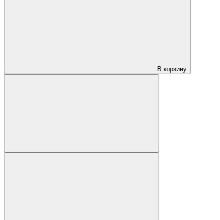
В корзину