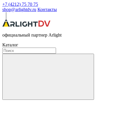
+7 (4212) 75 70 75
shop@arlightdv.ru
Контакты
официальный партнер Arlight
Каталог