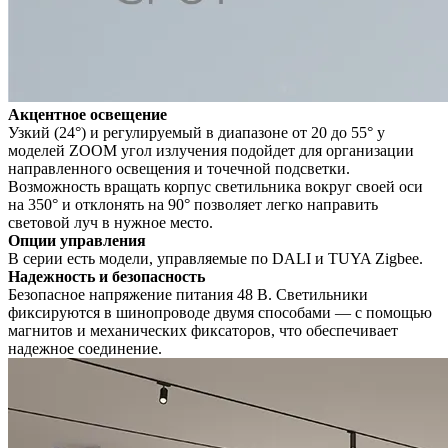
Акцентное освещение
Узкий (24°) и регулируемый в диапазоне от 20 до 55° у
моделей ZOOM угол излучения подойдет для организации
направленного освещения и точечной подсветки.
Возможность вращать корпус светильника вокруг своей оси
на 350° и отклонять на 90° позволяет легко направить
световой луч в нужное место.
Опции управления
В серии есть модели, управляемые по DALI и TUYA Zigbee.
Надежность и безопасность
Безопасное напряжение питания 48 В. Светильники
фиксируются в шинопроводе двумя способами — с помощью
магнитов и механических фиксаторов, что обеспечивает
надежное соединение.