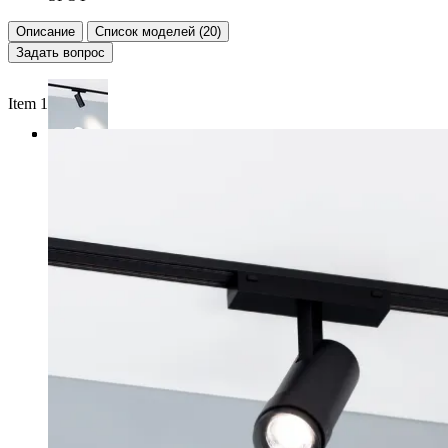
Описание
Список моделей (20)
Задать вопрос
Item 1 of 3