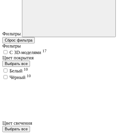
Фильтры
Сброс фильтра
Фильтры
17
C 3D-моделями
Цвет покрытия
Выбрать все
10
Белый
10
Чёрный
Цвет свечения
Выбрать все