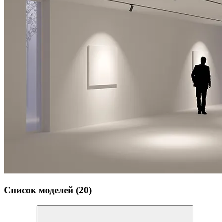
Список моделей (20)