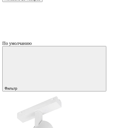
По умолчанию
Фильтр