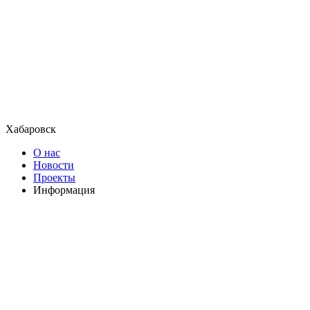
Хабаровск
О нас
Новости
Проекты
Информация