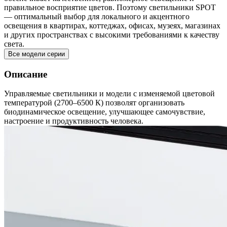
правильное восприятие цветов. Поэтому светильники SPOT
— оптимальный выбор для локального и акцентного
освещения в квартирах, коттеджах, офисах, музеях, магазинах
и других пространствах с высокими требованиями к качеству
света.
Все модели серии
Описание
Управляемые светильники и модели с изменяемой цветовой
температурой (2700–6500 К) позволят организовать
биодинамическое освещение, улучшающее самочувствие,
настроение и продуктивность человека.