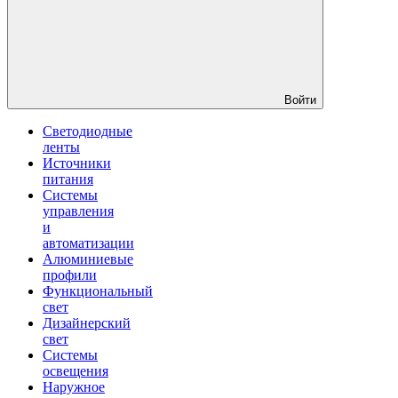
Войти
Светодиодные
ленты
Источники
питания
Системы
управления
и
автоматизации
Алюминиевые
профили
Функциональный
свет
Дизайнерский
свет
Системы
освещения
Наружное