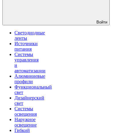
Войти
Светодиодные
ленты
Источники
питания
Системы
управления
и
автоматизации
Алюминиевые
профили
Функциональный
свет
Дизайнерский
свет
Системы
освещения
Наружное
освещение
Гибкий