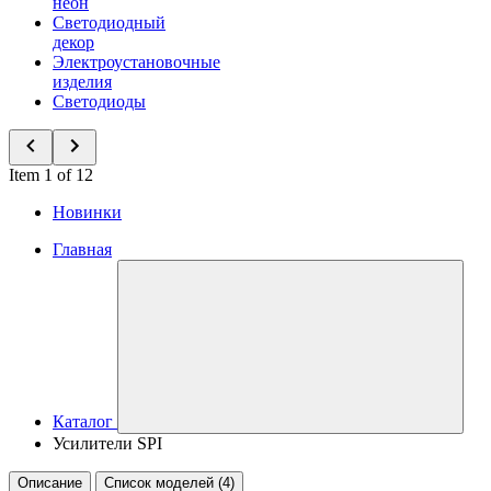
неон
Светодиодный
декор
Электроустановочные
изделия
Светодиоды
Item 1 of 12
Новинки
Главная
Каталог
Усилители SPI
Описание
Список моделей (4)