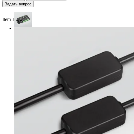
Задать вопрос
Item 1 of 3