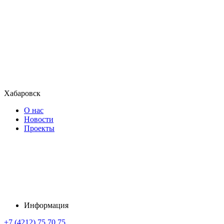
Хабаровск
О нас
Новости
Проекты
Информация
+7 (4212) 75 70 75