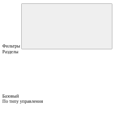
Фильтры
Разделы
Базовый
По типу управления