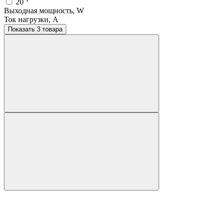
20
Выходная мощность, W
Ток нагрузки, A
Показать 3 товара