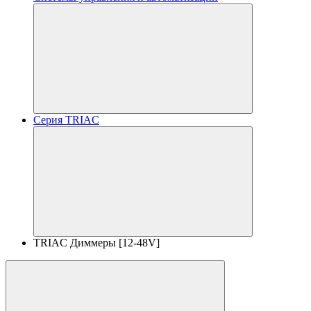
Серия TRIAC
TRIAC Диммеры [12-48V]