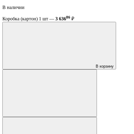
В наличии
86
Коробка (картон) 1 шт —
3 636
₽
В корзину