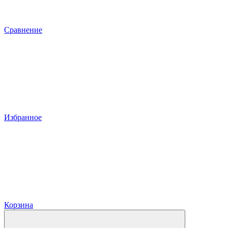
Сравнение
Избранное
Корзина