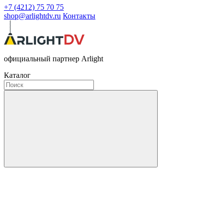
+7 (4212) 75 70 75
shop@arlightdv.ru
Контакты
официальный партнер Arlight
Каталог