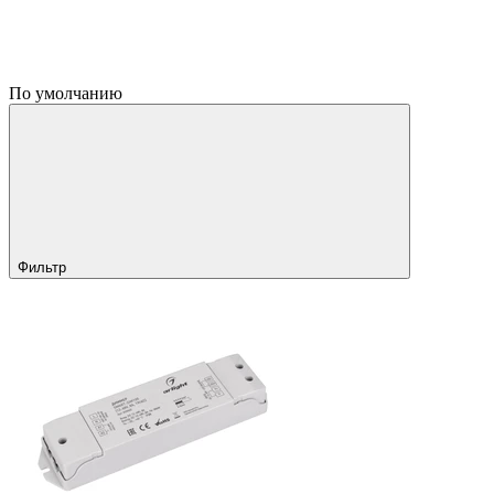
По умолчанию
Фильтр