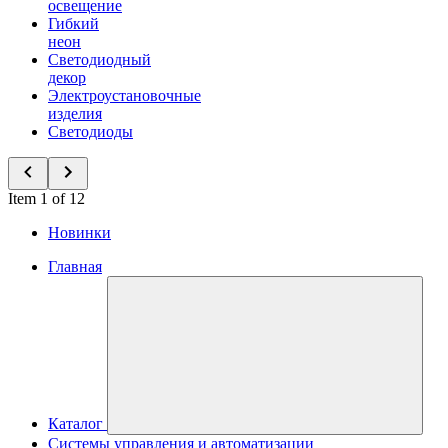
освещение
Гибкий
неон
Светодиодный
декор
Электроустановочные
изделия
Светодиоды
Item 1 of 12
Новинки
Главная
Каталог
Системы управления и автоматизации