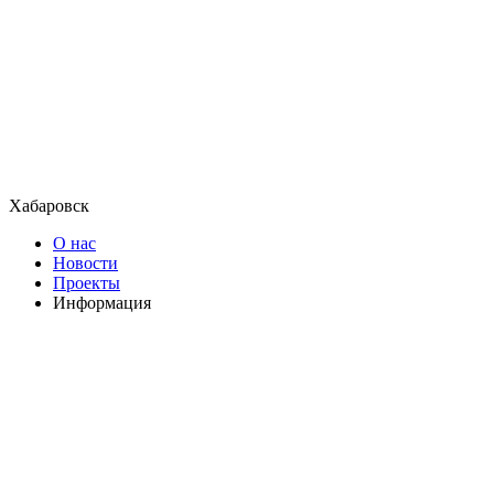
Хабаровск
О нас
Новости
Проекты
Информация