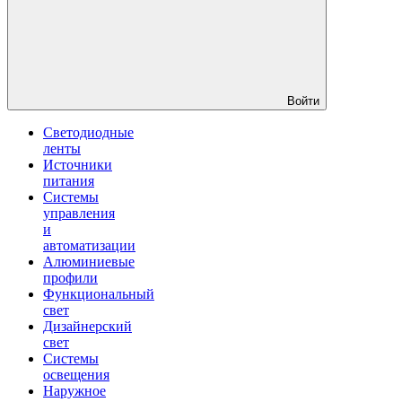
Войти
Светодиодные
ленты
Источники
питания
Системы
управления
и
автоматизации
Алюминиевые
профили
Функциональный
свет
Дизайнерский
свет
Системы
освещения
Наружное