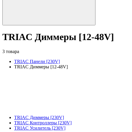
TRIAC Диммеры [12-48V]
3 товара
TRIAC Панели [230V]
TRIAC Диммеры [12-48V]
TRIAC Диммеры [230V]
TRIAC Контроллеры [230V]
TRIAC Усилитель [230V]