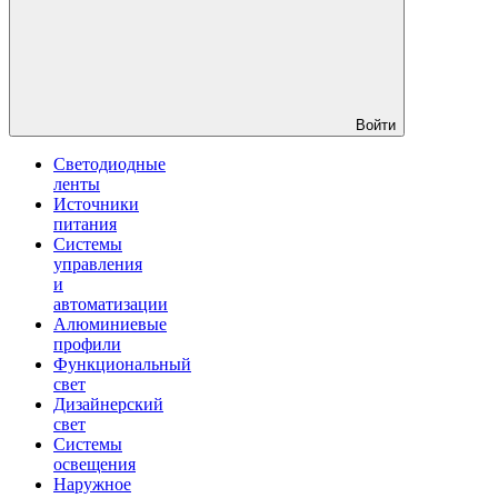
Войти
Светодиодные
ленты
Источники
питания
Системы
управления
и
автоматизации
Алюминиевые
профили
Функциональный
свет
Дизайнерский
свет
Системы
освещения
Наружное