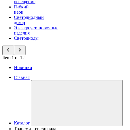
освещение
Гибкий
неон
Светодиодный
декор
Электроустановочные
изделия
Светодиоды
Item 1 of 12
Новинки
Главная
Каталог
Трансмиттер сигнала