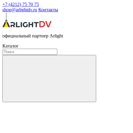
+7 (4212) 75 70 75
shop@arlightdv.ru
Контакты
официальный партнер Arlight
Каталог