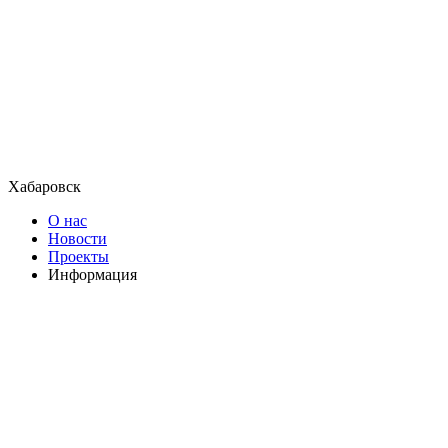
Хабаровск
О нас
Новости
Проекты
Информация