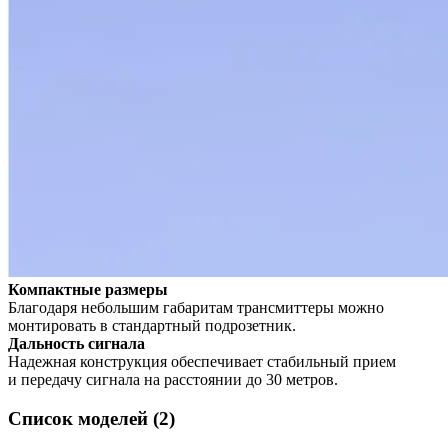
Компактные размеры
Благодаря небольшим габаритам трансмиттеры можно
монтировать в стандартный подрозетник.
Дальность сигнала
Надежная конструкция обеспечивает стабильный прием
и передачу сигнала на расстоянии до 30 метров.
Список моделей (2)