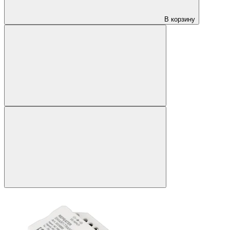
В корзину