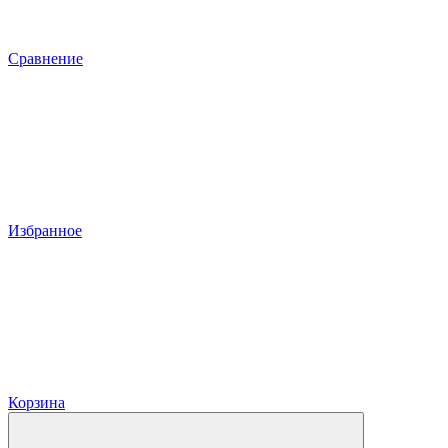
Сравнение
Избранное
Корзина