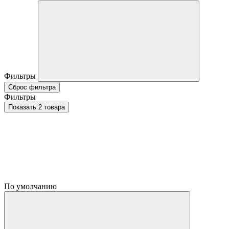
Фильтры
Сброс фильтра
Фильтры
Показать 2 товара
По умолчанию