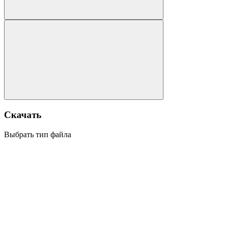
Скачать
Выбрать тип файла