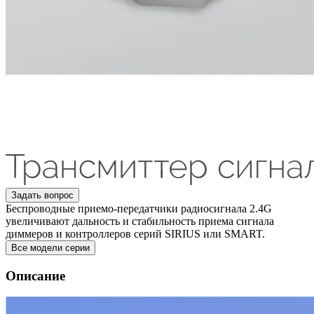
Задать вопрос
Беспроводные приемо-передатчики радиосигнала 2.4G
увеличивают дальность и стабильность приема сигнала
диммеров и контроллеров серий SIRIUS или SMART.
Все модели серии
Описание