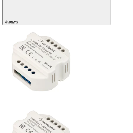
Фильтр