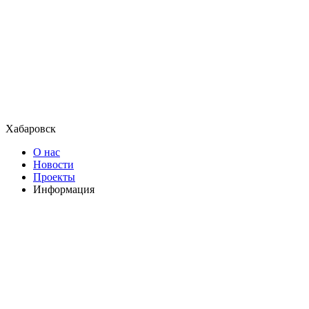
Хабаровск
О нас
Новости
Проекты
Информация