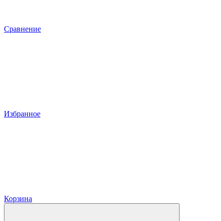
Сравнение
Избранное
Корзина