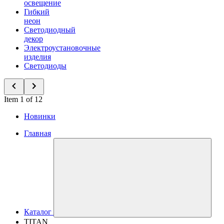
освещение
Гибкий
неон
Светодиодный
декор
Электроустановочные
изделия
Светодиоды
Item 1 of 12
Новинки
Главная
Каталог
TITAN