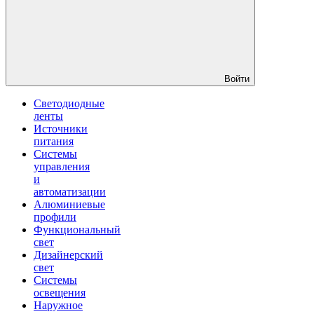
Войти
Светодиодные
ленты
Источники
питания
Системы
управления
и
автоматизации
Алюминиевые
профили
Функциональный
свет
Дизайнерский
свет
Системы
освещения
Наружное