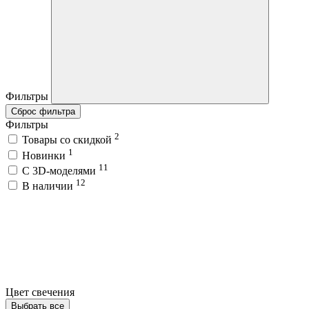
Фильтры
Сброс фильтра
Фильтры
2
Товары со скидкой
1
Новинки
11
C 3D-моделями
12
В наличии
Цвет свечения
Выбрать все