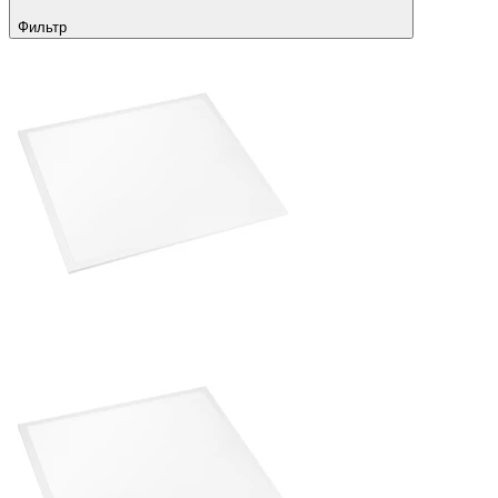
Фильтр