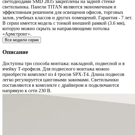
светодиодами SMD 2835 закреплены на задней стенке
светильника. Панели TITAN являются экономичным и
эффективным решением для освещения офисов, торговых
залов, учебных классов и других помещений. Гарантия - 7 лет.
В серии имеется модель с тонкой внешней рамкой (3.6 мм),
которую можно скрыть за направляющими потолка
«Армстронг».
Все модели серии
Описание
Доступны три способа монтажа: накладной, подвесной и в
ячейку Т-профиля. Для подвесного монтажа можно
приобрести комплект из 4 тросов SPX-T4. Длина подвесов
легко регулируется цанговыми зажимами. Светильники
поставляются в комплекте с драйвером и подключаются
напрямую к сети 230 В.