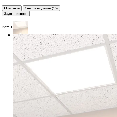
Описание
Список моделей (16)
Задать вопрос
Item 1 of 6