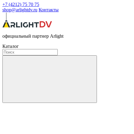
+7 (4212) 75 70 75
shop@arlightdv.ru
Контакты
официальный партнер Arlight
Каталог