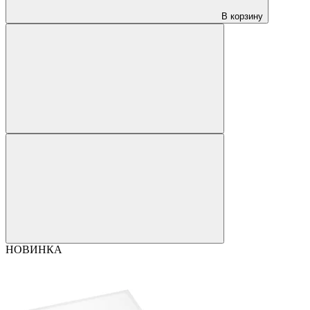
В корзину
НОВИНКА