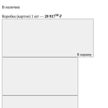
В наличии
58
Коробка (картон) 1 шт —
20 917
₽
В корзину