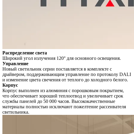
Распределение света
Широкий угол излучения 120° для основного освещения.
Управление
Новый светильник серии поставляется в комплекте с
драйвером, поддерживающим управление по протоколу DALI
и изменение цвета свечения от теплого до холодного белого.
Корпус
Корпус выполнен из алюминия с порошковым покрытием,
что обеспечивает хороший теплоотвод и увеличивает срок
службы панелей до 50 000 часов. Высококачественные
материалы полностью исключают пожелтение рассеивателя
светильника.