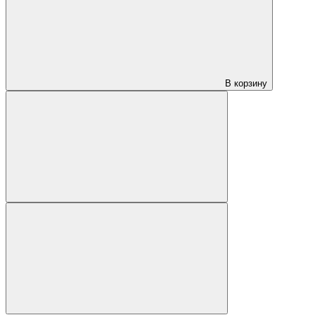
В корзину