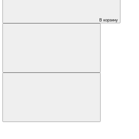
В корзину