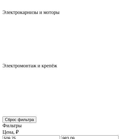
Электрокарнизы и моторы
Электромонтаж и крепёж
Сброс фильтра
Фильтры
Цена, ₽