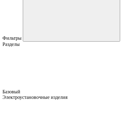
Фильтры
Разделы
Базовый
Электроустановочные изделия