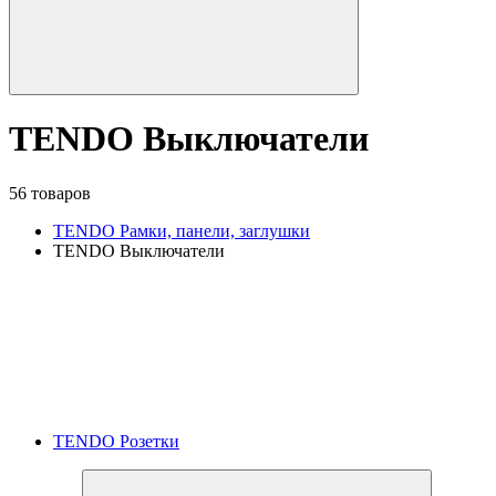
TENDO Выключатели
56 товаров
TENDO Рамки, панели, заглушки
TENDO Выключатели
TENDO Розетки