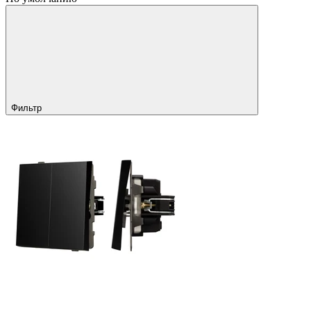
Фильтр