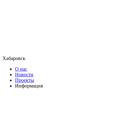
Хабаровск
О нас
Новости
Проекты
Информация