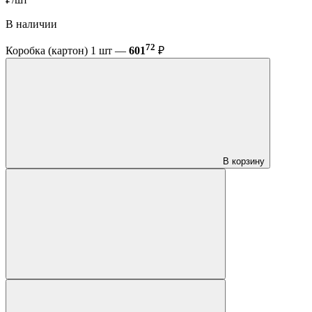
В наличии
72
Коробка (картон) 1 шт —
601
₽
В корзину