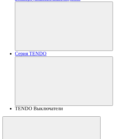
Серия TENDO
TENDO Выключатели