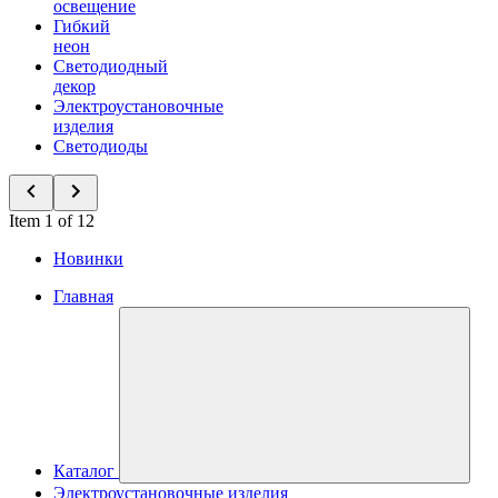
освещение
Гибкий
неон
Светодиодный
декор
Электроустановочные
изделия
Светодиоды
Item 1 of 12
Новинки
Главная
Каталог
Электроустановочные изделия