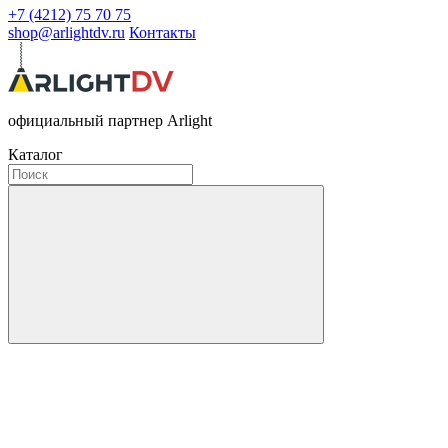
+7 (4212) 75 70 75
shop@arlightdv.ru
Контакты
официальный партнер Arlight
Каталог