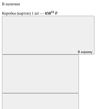
В наличии
53
Коробка (картон) 1 шт —
658
₽
В корзину