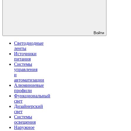
Войти
Светодиодные
ленты
Источники
питания
Системы
управления
и
автоматизации
Алюминиевые
профили
Функциональный
свет
Дизайнерский
свет
Системы
освещения
Наружное