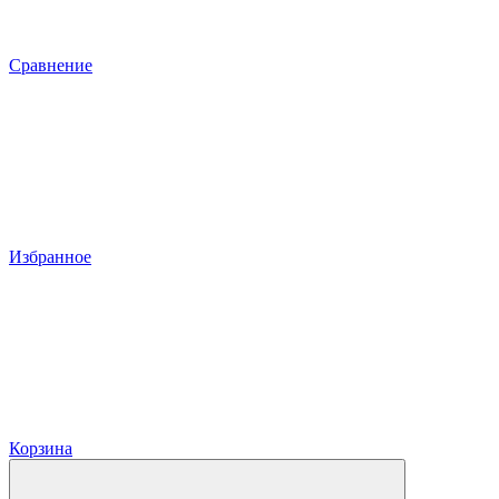
Сравнение
Избранное
Корзина