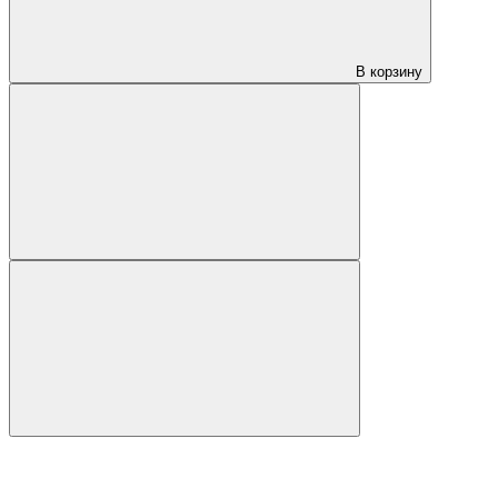
В корзину