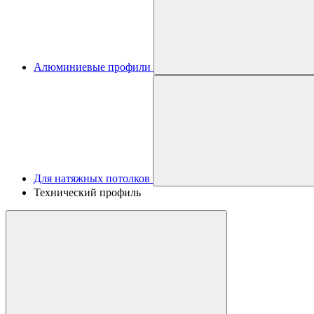
Алюминиевые профили
Для натяжных потолков
Технический профиль