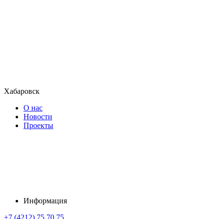
Хабаровск
О нас
Новости
Проекты
Информация
+7 (4212) 75 70 75