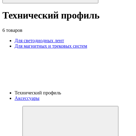
Технический профиль
6 товаров
Для светодиодных лент
Для магнитных и трековых систем
Технический профиль
Аксессуары