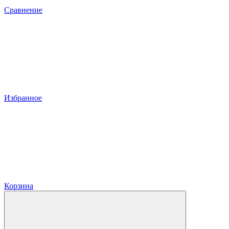
Сравнение
Избранное
Корзина