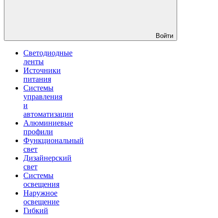
Войти
Светодиодные
ленты
Источники
питания
Системы
управления
и
автоматизации
Алюминиевые
профили
Функциональный
свет
Дизайнерский
свет
Системы
освещения
Наружное
освещение
Гибкий