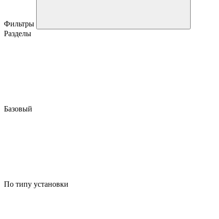
Фильтры
Разделы
Базовый
По типу установки