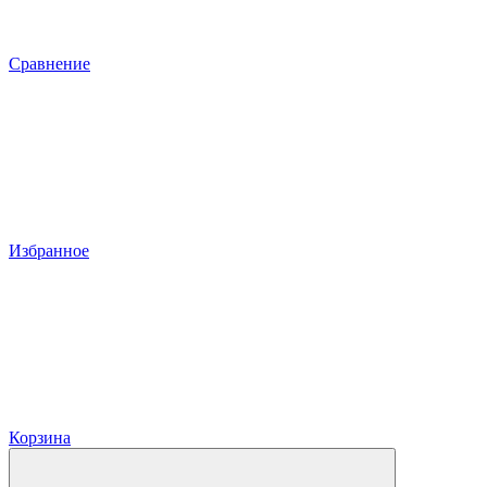
Сравнение
Избранное
Корзина