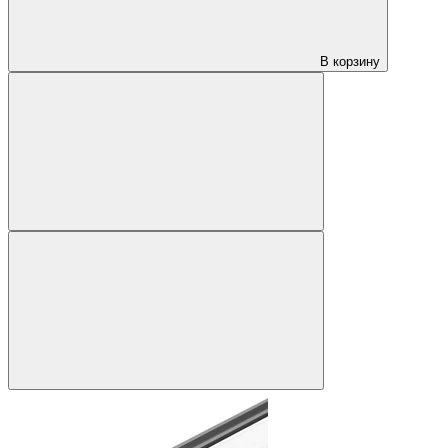
В корзину