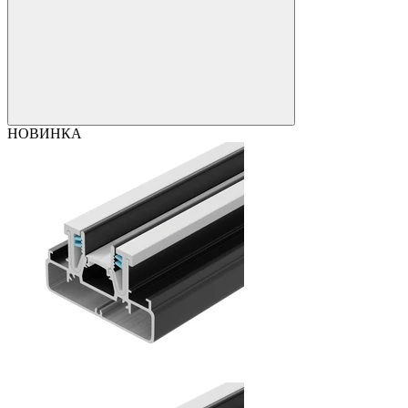
НОВИНКА