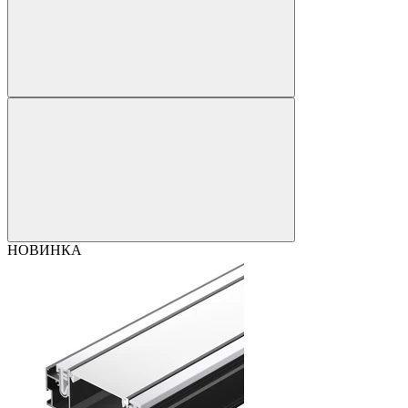
НОВИНКА