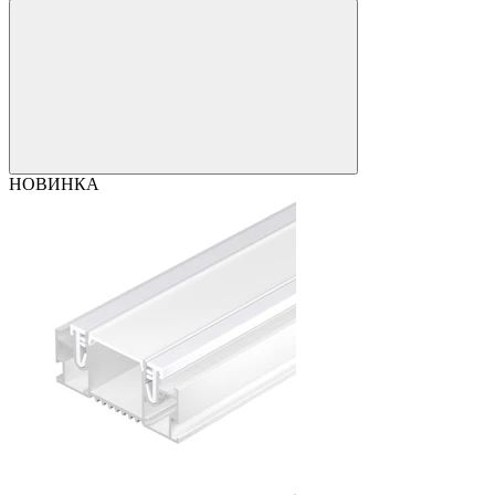
НОВИНКА