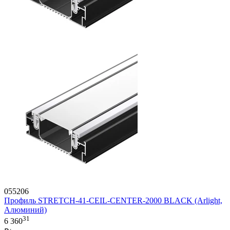
055206
Профиль STRETCH-41-CEIL-CENTER-2000 BLACK (Arlight,
Алюминий)
31
6 360