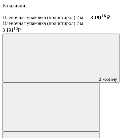
В наличии
16
Пленочная упаковка (полистирол) 2 м —
3 191
₽
Пленочная упаковка (полистирол) 2 м
16
3 191
₽
В корзину