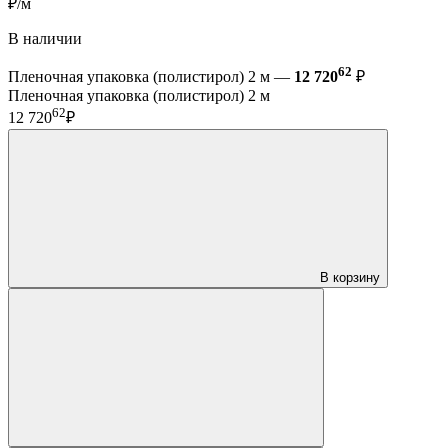
₽/м
В наличии
62
Пленочная упаковка (полистирол) 2 м —
12 720
₽
Пленочная упаковка (полистирол) 2 м
62
12 720
₽
В корзину