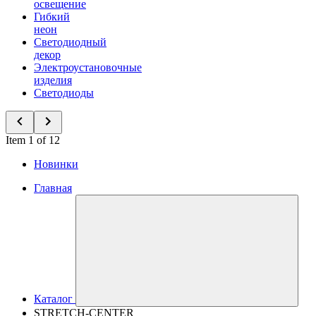
освещение
Гибкий
неон
Светодиодный
декор
Электроустановочные
изделия
Светодиоды
Item 1 of 12
Новинки
Главная
Каталог
STRETCH-CENTER