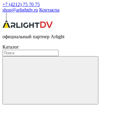
+7 (4212) 75 70 75
shop@arlightdv.ru
Контакты
официальный партнер Arlight
Каталог