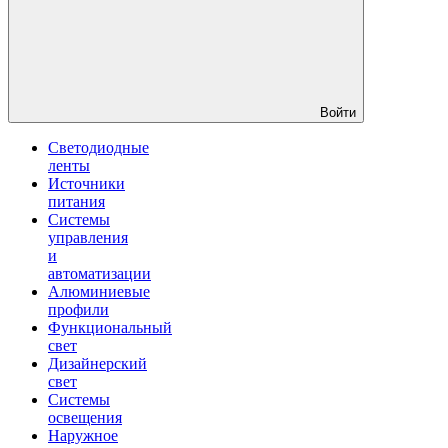
Войти
Светодиодные
ленты
Источники
питания
Системы
управления
и
автоматизации
Алюминиевые
профили
Функциональный
свет
Дизайнерский
свет
Системы
освещения
Наружное