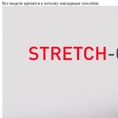
Все модели крепятся к потолку накладным способом.