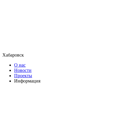
Хабаровск
О нас
Новости
Проекты
Информация