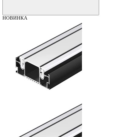
НОВИНКА