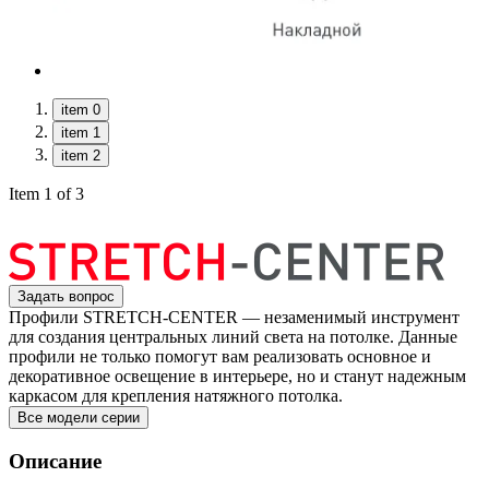
item 0
item 1
item 2
Item 1 of 3
Задать вопрос
Профили STRETCH-CENTER — незаменимый инструмент
для создания центральных линий света на потолке. Данные
профили не только помогут вам реализовать основное и
декоративное освещение в интерьере, но и станут надежным
каркасом для крепления натяжного потолка.
Все модели серии
Описание