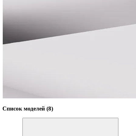
Список моделей (8)