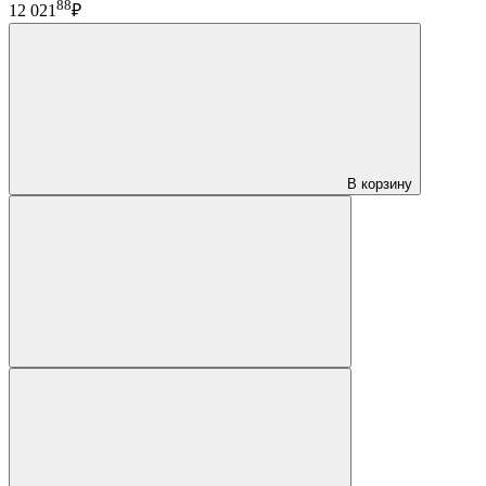
88
12 021
₽
В корзину