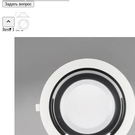
Задать вопрос
Item 1 of 8