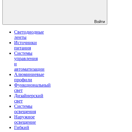
Войти
Светодиодные
ленты
Источники
питания
Системы
управления
и
автоматизации
Алюминиевые
профили
Функциональный
свет
Дизайнерский
свет
Системы
освещения
Наружное
освещение
Гибкий