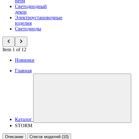
неон
Светодиодный
декор
Электроустановочные
изделия
Светодиоды
Item 1 of 12
Новинки
Главная
Каталог
STORM
Описание
Список моделей (10)