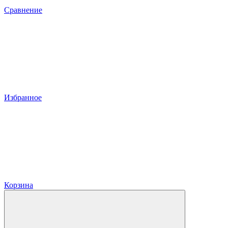
Сравнение
Избранное
Корзина