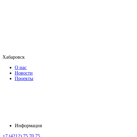
Хабаровск
О нас
Новости
Проекты
Информация
+7 (4212) 75 70 75