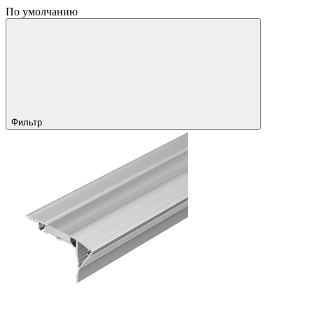
По умолчанию
Фильтр