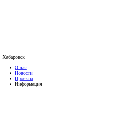
Хабаровск
О нас
Новости
Проекты
Информация