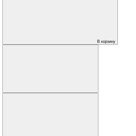
В корзину