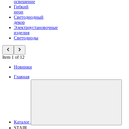
освещение
Гибкий
неон
Светодиодный
декор
Электроустановочные
изделия
Светодиоды
Item 1 of 12
Новинки
Главная
Каталог
STAIR