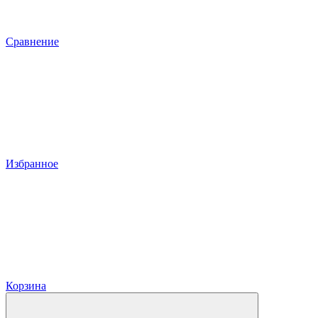
Сравнение
Избранное
Корзина