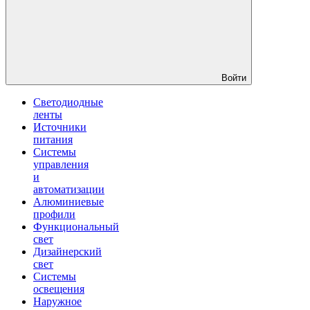
Войти
Светодиодные
ленты
Источники
питания
Системы
управления
и
автоматизации
Алюминиевые
профили
Функциональный
свет
Дизайнерский
свет
Системы
освещения
Наружное