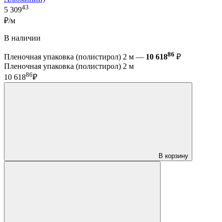
43
5 309
₽/м
В наличии
86
Пленочная упаковка (полистирол) 2 м —
10 618
₽
Пленочная упаковка (полистирол) 2 м
86
10 618
₽
В корзину