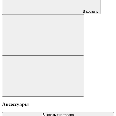
В корзину
Аксессуары
Выбрать тип товара