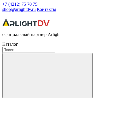
+7 (4212) 75 70 75
shop@arlightdv.ru
Контакты
официальный партнер Arlight
Каталог