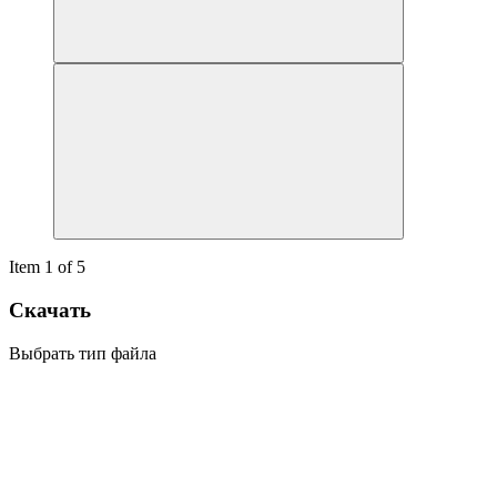
Item 1 of 5
Скачать
Выбрать тип файла