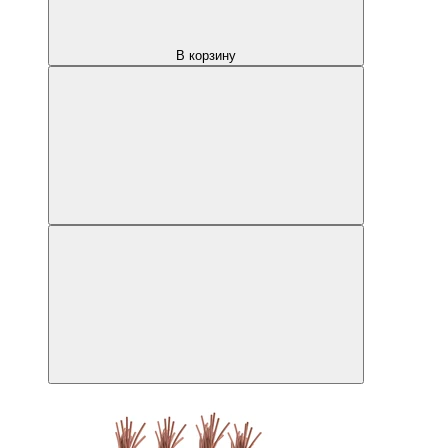
В корзину