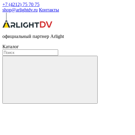
+7 (4212) 75 70 75
shop@arlightdv.ru
Контакты
официальный партнер Arlight
Каталог