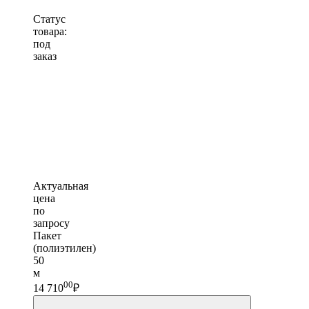
Статус
товара:
под
заказ
Актуальная
цена
по
запросу
Пакет
(полиэтилен)
50
м
00
14 710
₽