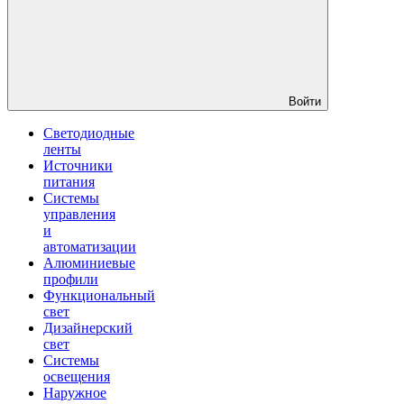
Войти
Светодиодные
ленты
Источники
питания
Системы
управления
и
автоматизации
Алюминиевые
профили
Функциональный
свет
Дизайнерский
свет
Системы
освещения
Наружное