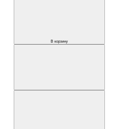
В корзину