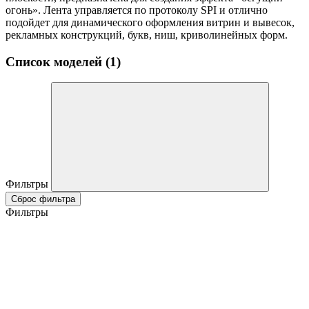
огонь». Лента управляется по протоколу SPI и отлично
подойдет для динамического оформления витрин и вывесок,
рекламных конструкций, букв, ниш, криволинейных форм.
Список моделей (1)
Фильтры
Сброс фильтра
Фильтры