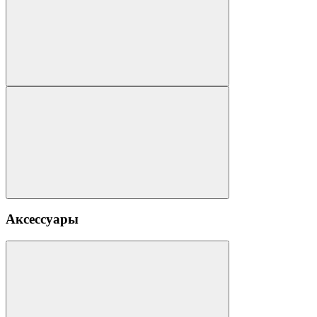
Аксессуары