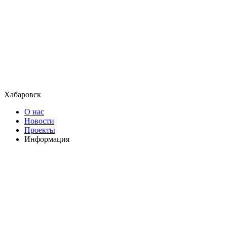
Хабаровск
О нас
Новости
Проекты
Информация