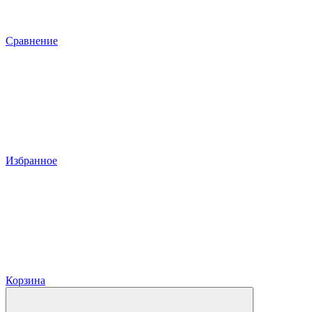
Сравнение
Избранное
Корзина