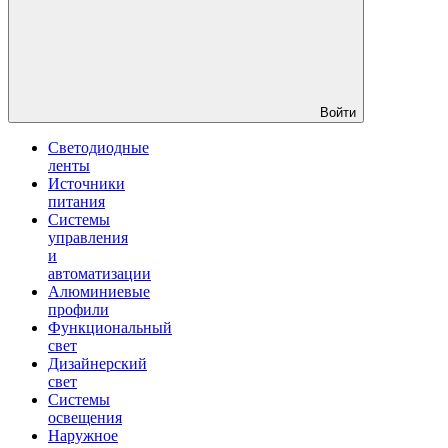
Войти
Светодиодные
ленты
Источники
питания
Системы
управления
и
автоматизации
Алюминиевые
профили
Функциональный
свет
Дизайнерский
свет
Системы
освещения
Наружное