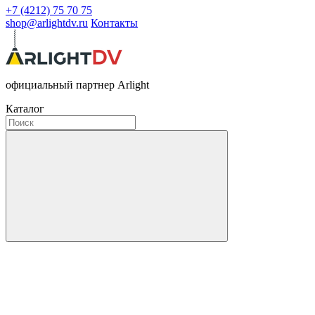
+7 (4212) 75 70 75
shop@arlightdv.ru
Контакты
официальный партнер Arlight
Каталог