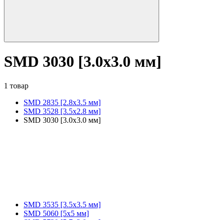
SMD 3030 [3.0x3.0 мм]
1 товар
SMD 2835 [2.8x3.5 мм]
SMD 3528 [3.5х2.8 мм]
SMD 3030 [3.0x3.0 мм]
SMD 3535 [3.5x3.5 мм]
SMD 5060 [5x5 мм]