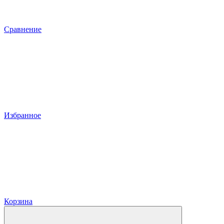
Сравнение
Избранное
Корзина