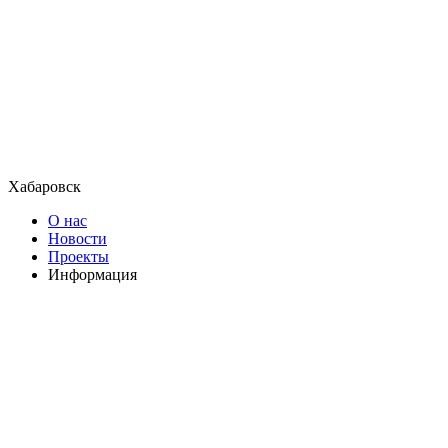
Хабаровск
О нас
Новости
Проекты
Информация