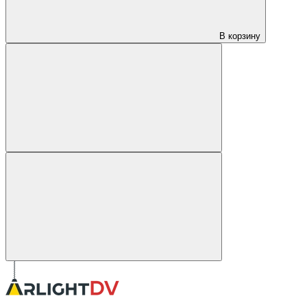
В корзину