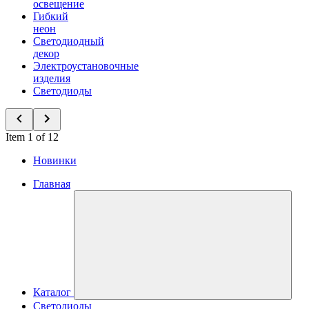
освещение
Гибкий
неон
Светодиодный
декор
Электроустановочные
изделия
Светодиоды
Item 1 of 12
Новинки
Главная
Каталог
Светодиоды