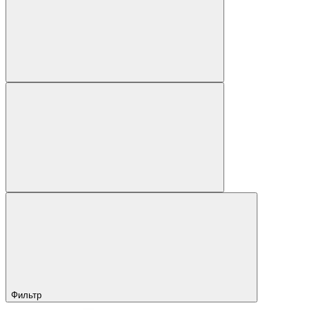
Фильтр