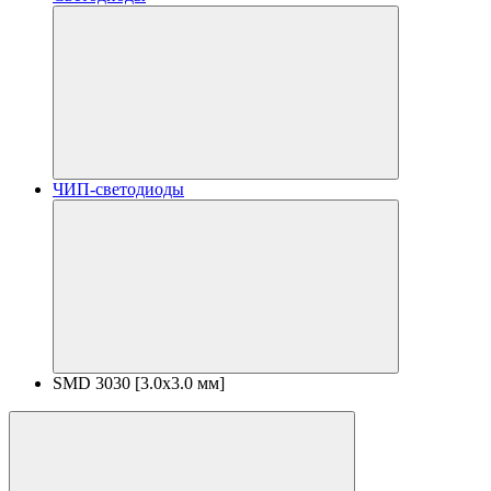
ЧИП-светодиоды
SMD 3030 [3.0x3.0 мм]