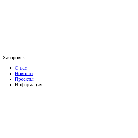
Хабаровск
О нас
Новости
Проекты
Информация