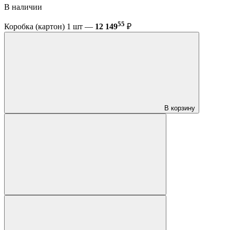
В наличии
55
Коробка (картон) 1 шт —
12 149
₽
В корзину