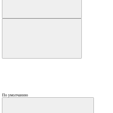
По умолчанию