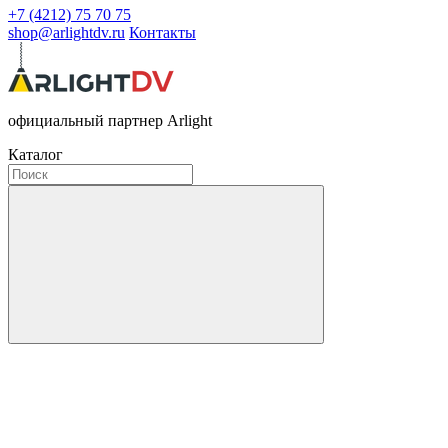
+7 (4212) 75 70 75
shop@arlightdv.ru
Контакты
официальный партнер Arlight
Каталог