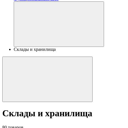
Склады и хранилища
Склады и хранилища
80 товаров