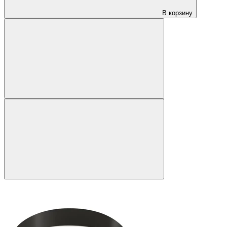
В корзину