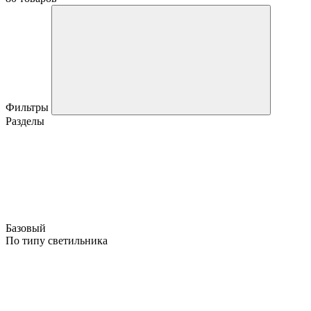
Фильтры
Разделы
Базовый
По типу светильника