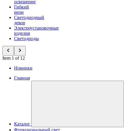
освещение
Гибкий
неон
Светодиодный
декор
Электроустановочные
изделия
Светодиоды
Item 1 of 12
Новинки
Главная
Каталог
Функциональный свет