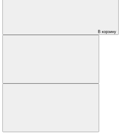
В корзину