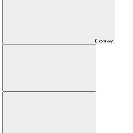
В корзину