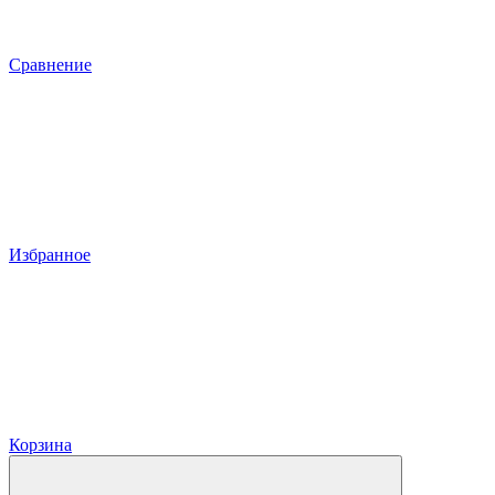
Сравнение
Избранное
Корзина