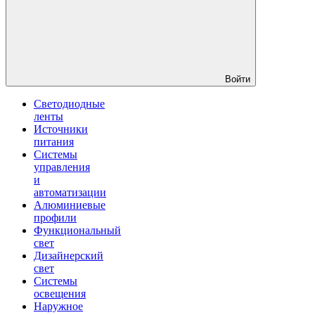
Войти
Светодиодные
ленты
Источники
питания
Системы
управления
и
автоматизации
Алюминиевые
профили
Функциональный
свет
Дизайнерский
свет
Системы
освещения
Наружное