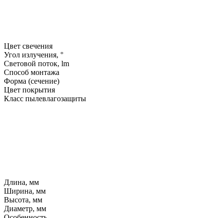
Цвет свечения
Угол излучения, °
Световой поток, lm
Способ монтажа
Форма (сечение)
Цвет покрытия
Класс пылевлагозащиты
Длина, мм
Ширина, мм
Высота, мм
Диаметр, мм
Особенность