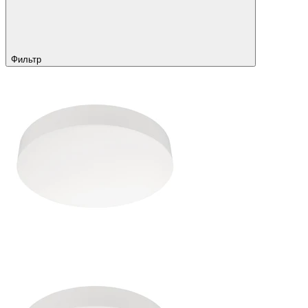
Фильтр